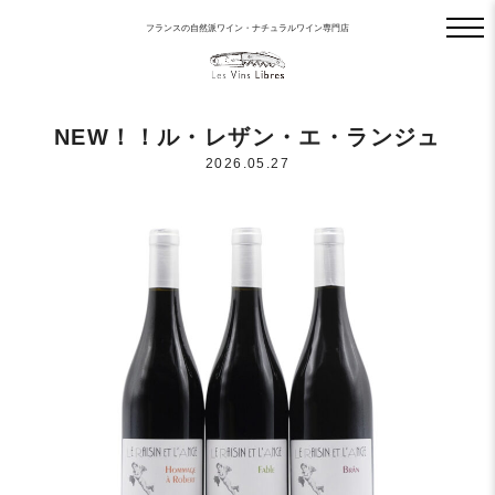
フランスの自然派ワイン・ナチュラルワイン専門店
NEW！！ル・レザン・エ・ランジュ
2026.05.27