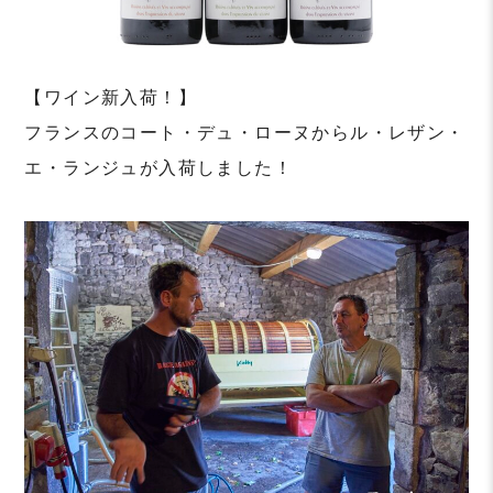
【ワイン新入荷！】
フランスのコート・デュ・ローヌからル・レザン・
エ・ランジュが入荷しました！