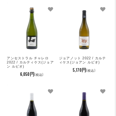
アンセストラル チャレロ
ジョアノット 2022 / カルテ
2022 / カルティケス(ジョア
ィケス(ジョアン ルビオ)
ン ルビオ)
5,170円
(税込)
6,050円
(税込)