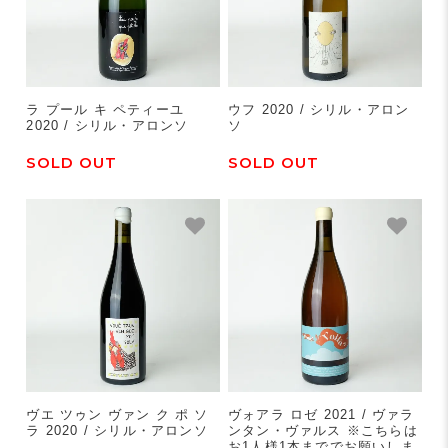
ラ プール キ ペティーユ
ウフ 2020 / シリル・アロン
2020 / シリル・アロンソ
ソ
SOLD OUT
SOLD OUT
ヴエ ツゥン ヴァン ク ポ ソ
ヴォアラ ロゼ 2021 / ヴァラ
ラ 2020 / シリル・アロンソ
ンタン・ヴァルス ※こちらは
お1人様1本まででお願いしま