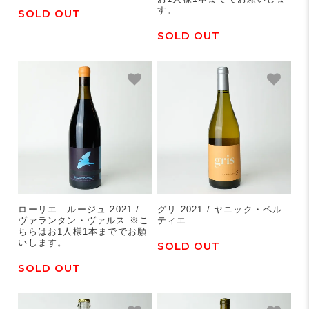
す。
SOLD OUT
SOLD OUT
ローリエ ルージュ 2021 /
グリ 2021 / ヤニック・ペル
ヴァランタン・ヴァルス ※こ
ティエ
ちらはお1人様1本まででお願
いします。
SOLD OUT
SOLD OUT