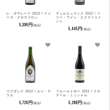
レ・ポマレード 2022 / ドメ
テュルビュランス 2022 / ベ
ーヌ・クロヴァロン
リー・ワイン・エクスペリメ
ント
5,390円
(税込)
5,445円
(税込)
マグダレナ 2022 / ルイ・テ
フルールドポー 2022 / クロ
ラル
テール・ミッシャル
5,720円
5,280円
(税込)
(税込)