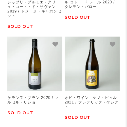
シャブリ・プルミエ・クリ
ル コトー ド レール 2020 /
ュ・コート・ド・サヴァン
クレモン・バロー
2019 / ドメーヌ・キャホンセ
ット
SOLD OUT
SOLD OUT
ケランヌ・ブラン 2020 / マ
オビ・ワイン ケノ・ビュル
ルセル・リショー
2021 / フレデリック・ゲシク
ト
SOLD OUT
SOLD OUT