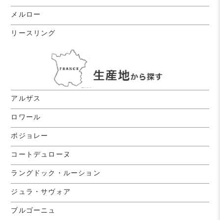
メルロー
リースリング
アルザス
ロワール
ボジョレー
コートデュローヌ
ラングドック・ルーション
ジュラ・サヴォア
ブルゴーニュ