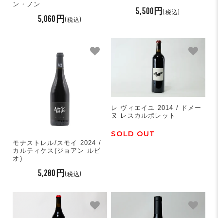
ン・ノン
5,500円
(税込)
5,060円
(税込)
レ ヴィエイユ 2014 / ドメー
ヌ レスカルポレット
SOLD OUT
モナストレル/スモイ 2024 /
カルティケス(ジョアン ルビ
オ)
5,280円
(税込)