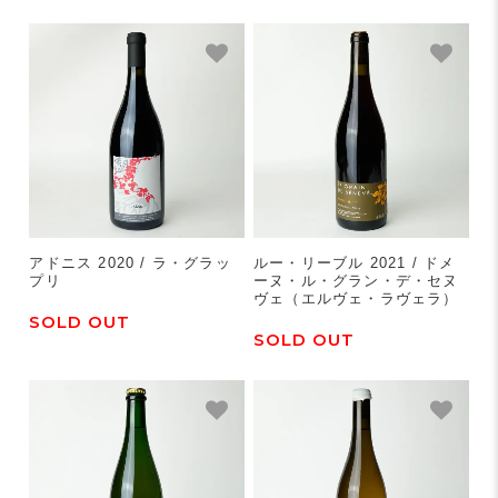
アドニス 2020 / ラ・グラッ
ルー・リーブル 2021 / ドメ
プリ
ーヌ・ル・グラン・デ・セヌ
ヴェ（エルヴェ・ラヴェラ）
SOLD OUT
SOLD OUT