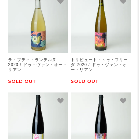
ラ・プティ・ランテルヌ
トリビュート・トゥ・フリー
2020 / ドゥ・ヴァン・オー・
ダ 2020 / ドゥ・ヴァン・オ
リアン
ー・リアン
SOLD OUT
SOLD OUT