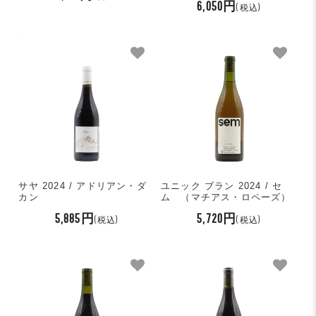
6,050円
(税込)
サヤ 2024 / アドリアン・ダ
ユニック ブラン 2024 / セ
カン
ム （マチアス・ロペーズ）
5,885円
5,720円
(税込)
(税込)