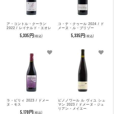
ア・コントル・クーラン
コ・テ・クゥール 2024 / ド
2022 / レイナルド・エオレ
メーヌ・ル・ブリゾー
5,335円
5,335円
(税込)
(税込)
ラ・ピリィ 2023 / ドメー
ピノノワール ル ヴィユ シュ
ヌ・モス
マン 2023 / ドメーヌ・ジュ
リアン・メイエー
5,170円
(税込)