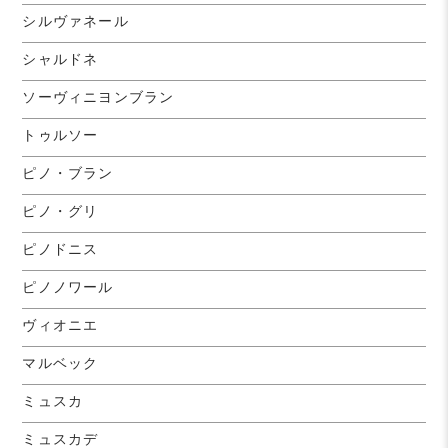
シルヴァネール
シャルドネ
ソーヴィニヨンブラン
トゥルソー
ピノ・ブラン
ピノ・グリ
ピノドニス
ピノノワール
ヴィオニエ
マルベック
ミュスカ
ミュスカデ