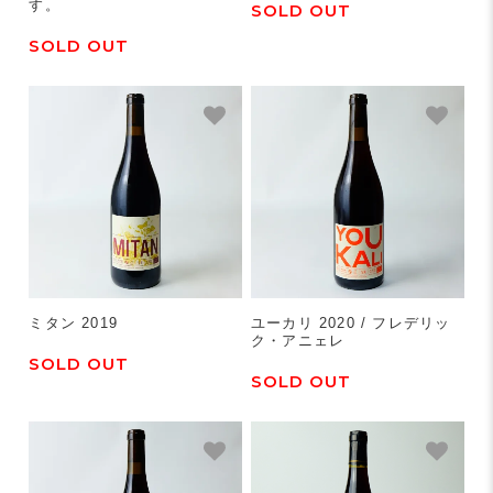
す。
SOLD OUT
SOLD OUT
ミタン 2019
ユーカリ 2020 / フレデリッ
ク・アニェレ
SOLD OUT
SOLD OUT