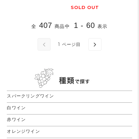
SOLD OUT
407
1 - 60
全
商品中
表示
1
ページ目
スパークリングワイン
白ワイン
赤ワイン
オレンジワイン