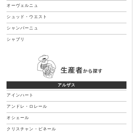
オーヴェルニュ
シュッド・ウエスト
シャンパーニュ
シャブリ
アルザス
アインハート
アンドレ・ロレール
オシェール
クリスチャン・ビネール