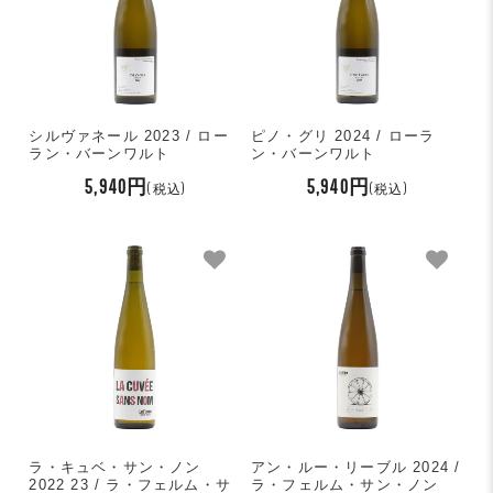
シルヴァネール 2023 / ロー
ピノ・グリ 2024 / ローラ
ラン・バーンワルト
ン・バーンワルト
5,940円
5,940円
(税込)
(税込)
ラ・キュベ・サン・ノン
アン・ルー・リーブル 2024 /
2022 23 / ラ・フェルム・サ
ラ・フェルム・サン・ノン