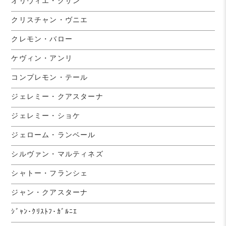
オリヴィエ・クザン
クリスチャン・ヴニエ
クレモン・バロー
ケヴィン・アンリ
コンプレモン・テール
ジェレミー・クアスターナ
ジェレミー・ショケ
ジェローム・ランベール
シルヴァン・マルティネズ
シャトー・フランシェ
ジャン・クアスターナ
ｼﾞｬﾝ･ｸﾘｽﾄﾌ･ｶﾞﾙﾆｴ