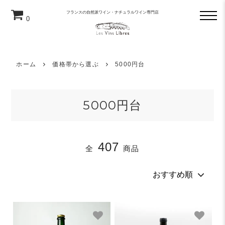
フランスの自然派ワイン・ナチュラルワイン専門店
0
ホーム
価格帯から選ぶ
5000円台
5000円台
407
全
商品