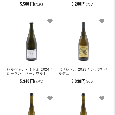
5,500円
5,280円
(税込)
(税込)
シルヴァン・ネトル 2024 /
ポリシネル 2023 / レ ボワ ペ
ローラン・バーンワルト
ルデュ
5,940円
5,390円
(税込)
(税込)