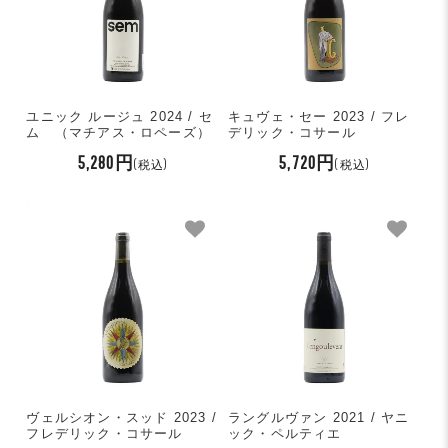
ユニック ルージュ 2024 / セ
キュヴェ・セー 2023 / フレ
ム （マチアス・ロペーズ）
デリック・コサール
5,280円
5,720円
(税込)
(税込)
ヴェルシオン・スッド 2023 /
ラングルヴァン 2021 / ヤニ
フレデリック・コサール
ック・ペルティエ