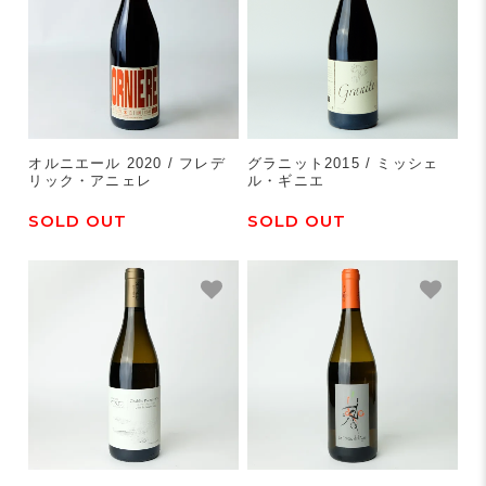
オルニエール 2020 / フレデ
グラニット2015 / ミッシェ
リック・アニェレ
ル・ギニエ
SOLD OUT
SOLD OUT