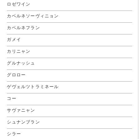
ロゼワイン
カベルネソーヴィニョン
カベルネフラン
ガメイ
カリニャン
グルナッシュ
グロロー
ゲヴェルツトラミネール
コー
サヴァニャン
シュナンブラン
シラー