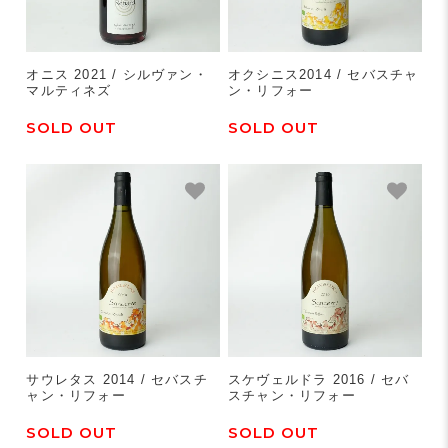
オニス 2021 / シルヴァン・
オクシニス2014 / セバスチャ
マルティネズ
ン・リフォー
SOLD OUT
SOLD OUT
サウレタス 2014 / セバスチ
スケヴェルドラ 2016 / セバ
ャン・リフォー
スチャン・リフォー
SOLD OUT
SOLD OUT