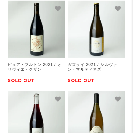
ピュア・ブルトン 2021 / オ
ガズゥイ 2021 / シルヴァ
リヴィエ・クザン
ン・マルティネズ
SOLD OUT
SOLD OUT