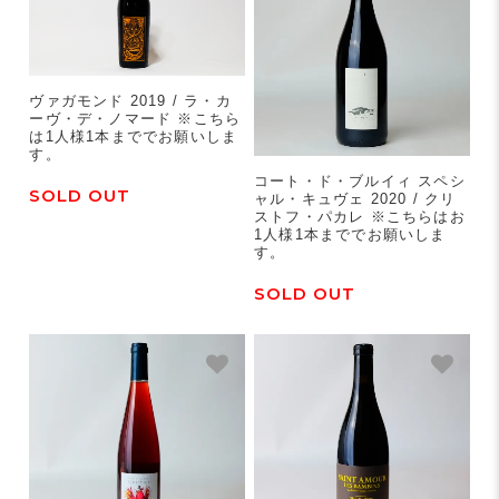
ヴァガモンド 2019 / ラ・カ
ーヴ・デ・ノマード ※こちら
は1人様1本まででお願いしま
す。
コート・ド・ブルイィ スペシ
SOLD OUT
ャル・キュヴェ 2020 / クリ
ストフ・パカレ ※こちらはお
1人様1本まででお願いしま
す。
SOLD OUT