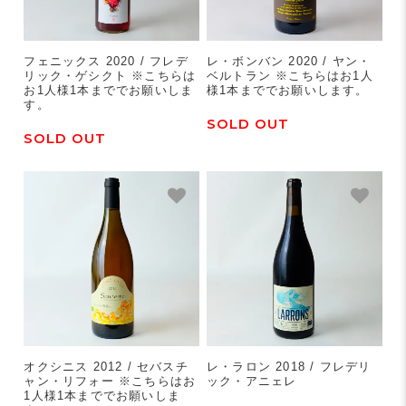
フェニックス 2020 / フレデ
レ・ボンバン 2020 / ヤン・
リック・ゲシクト ※こちらは
ベルトラン ※こちらはお1人
お1人様1本まででお願いしま
様1本まででお願いします。
す。
SOLD OUT
SOLD OUT
オクシニス 2012 / セバスチ
レ・ラロン 2018 / フレデリ
ャン・リフォー ※こちらはお
ック・アニェレ
1人様1本まででお願いしま