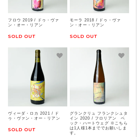
フロウ 2019 / ドゥ・ヴァ
モーラ 2018 / ドゥ・ヴァ
ン・オー・リアン
ン・オー・リアン
SOLD OUT
SOLD OUT
ヴィーダ・ロカ 2021 / ド
グランクリュ フランクシュタ
ゥ・ヴァン・オー・リアン
イン 2020 / フロリアン ベ
ック・ハートウェグ ※こちら
は1人様1本まででお願いしま
SOLD OUT
す。