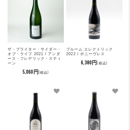
ザ・ブライター・サイダー・
プルーム エレクトリック
オブ・ライフ 2021 / アンダ
2022 / ボニーヴレス
ース・フレデリック・スティ
6,380円
ーン
(税込)
5,060円
(税込)