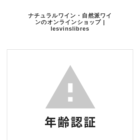
ナチュラルワイン・自然派ワイ
ンのオンラインショップ |
lesvinslibres