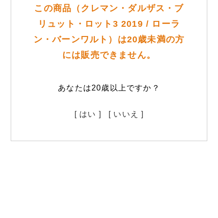
この商品（クレマン・ダルザス・ブ
リュット・ロット3 2019 / ローラ
ン・バーンワルト）は20歳未満の方
には販売できません。
あなたは20歳以上ですか？
[ はい ]
[ いいえ ]