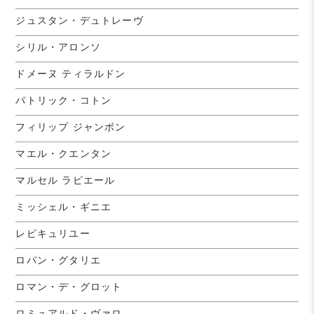
ジュスタン・デュトレーヴ
シリル・アロンソ
ドメーヌ ティラルドン
パトリック・コトン
フィリップ ジャンボン
マエル・クエンタン
マルセル ラピエール
ミッシェル・ギニエ
レピキュリユー
ロバン・グタリエ
ロマン・デ・グロット
ロミュアルド・ヴァロ