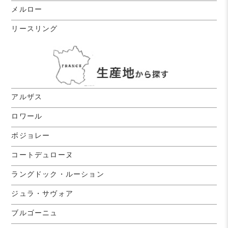
メルロー
リースリング
アルザス
ロワール
ボジョレー
コートデュローヌ
ラングドック・ルーション
ジュラ・サヴォア
ブルゴーニュ