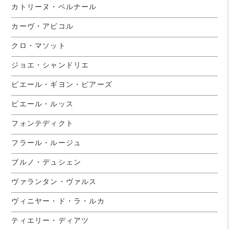
カトリーヌ・ベルナール
カーヴ・アピコル
クロ・マソット
ジョエ・シャンドリエ
ピエール・ギヨン・ピアーズ
ピエール・ルッス
フォンテディクト
フラール・ルージュ
ブルノ・デュシェン
ヴァランタン・ヴァルス
ヴィニヤー・ド・ラ・ルカ
ティエリー・ディアツ