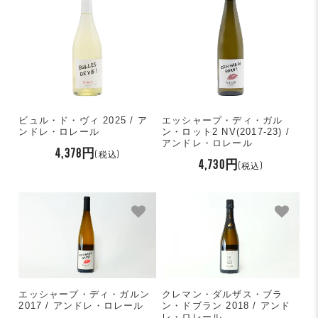
ビュル・ド・ヴィ 2025 / ア
エッシャープ・ディ・ガル
ンドレ・ロレール
ン・ロット2 NV(2017-23) /
アンドレ・ロレール
4,378円
(税込)
4,730円
(税込)
エッシャープ・ディ・ガルン
クレマン・ダルザス・ブラ
2017 / アンドレ・ロレール
ン・ドブラン 2018 / アンド
レ・ロレール