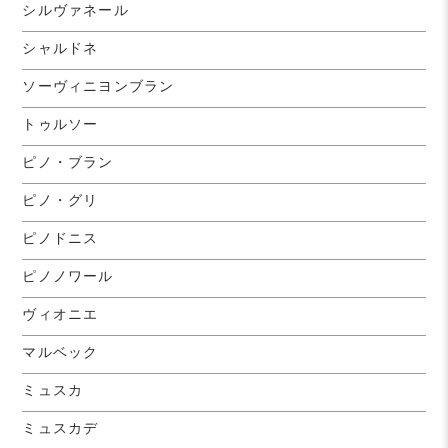
シルヴァネール
シャルドネ
ソーヴィニヨンブラン
トゥルソー
ピノ・ブラン
ピノ・グリ
ピノドニス
ピノノワール
ヴィオニエ
マルベック
ミュスカ
ミュスカデ