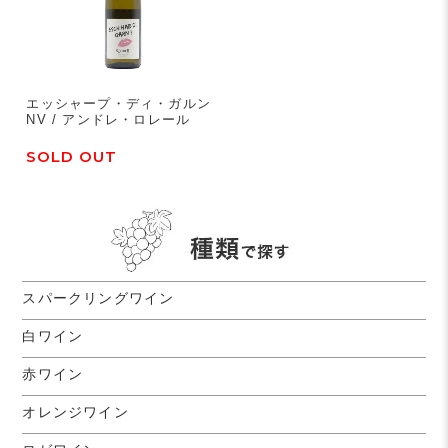
エッシャープ・ディ・ガルン
NV / アンドレ・ロレール
SOLD OUT
スパークリングワイン
白ワイン
赤ワイン
オレンジワイン