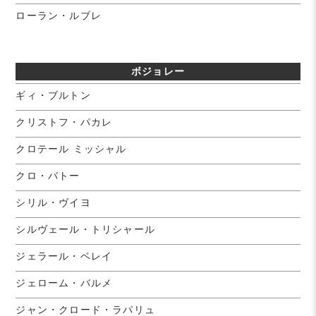
ローラン・ルブレ
ボジョレー
ギィ・ブルトン
クリストフ・パカレ
クロテール ミッシャル
クロ・バトー
シリル・ヴイヨ
シルヴェール・トリシャール
ジェラール・ベレイ
ジェローム・バルメ
ジャン・クロード・ラパリュ