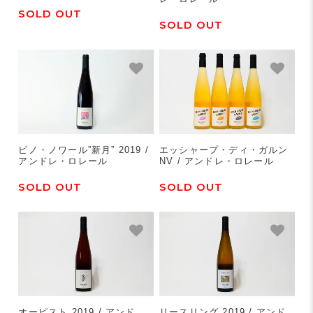
SOLD OUT
SOLD OUT
ピノ・ノワール”新月” 2019 /
エッシャープ・ディ・ガルン
アンドレ・ロレール
NV / アンドレ・ロレール
SOLD OUT
SOLD OUT
オーピスト 2019 / アンド
リースリング 2019 / アンド