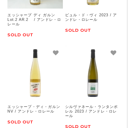
エッシャープ ディ ガルン
ビュル・ド・ヴィ 2023 / ア
Lot.2 AR.2 / アンドレ・ロ
ンドレ・ロレール
レール
SOLD OUT
SOLD OUT
エッシャープ・ディ・ガルン
シルヴァネール・ランタンポ
NV / アンドレ・ロレール
レル 2023 / アンドレ・ロレ
ール
SOLD OUT
SOLD OUT