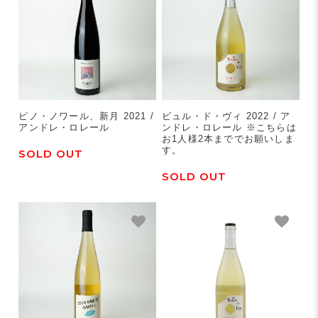
ピノ・ノワール、新月 2021 /
ビュル・ド・ヴィ 2022 / ア
アンドレ・ロレール
ンドレ・ロレール ※こちらは
お1人様2本まででお願いしま
す。
SOLD OUT
SOLD OUT