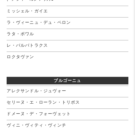
ミッシェル・ガイエ
ラ・ヴィーニュ・デュ・ペロン
ラタ・ポワル
レ・バルバトラクス
ロクタヴァン
ブルゴーニュ
アレクサンドル・ジュヴォー
セリーヌ・エ・ローラン・トリポス
ドメーヌ・デ・フォーヴェット
ヴィニ・ヴィティ・ヴィンチ