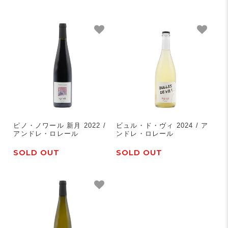
ピノ・ノワール 新月 2022 /
ビュル・ド・ヴィ 2024 / ア
アンドレ・ロレール
ンドレ・ロレール
SOLD OUT
SOLD OUT