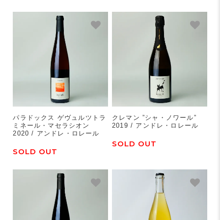
パラドックス ゲヴュルツトラ
クレマン ”シャ・ノワール”
ミネール・マセラシオン
2019 / アンドレ・ロレール
2020 / アンドレ・ロレール
SOLD OUT
SOLD OUT