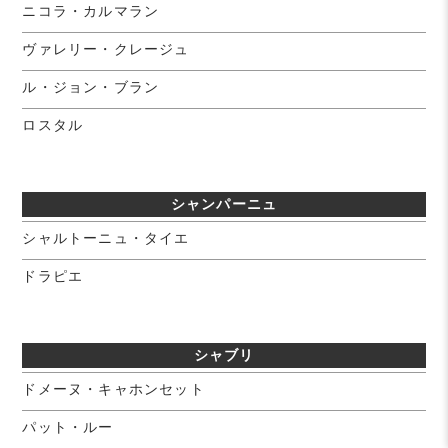
ニコラ・カルマラン
ヴァレリー・クレージュ
ル・ジョン・ブラン
ロスタル
シャンパーニュ
シャルトーニュ・タイエ
ドラピエ
シャブリ
ドメーヌ・キャホンセット
パット・ルー