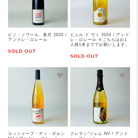
ピノ・ノワール、新月 2020 /
ビュル ド ヴィ 2020 / アンド
アンドレ・ロレール
レ・ロレール ※こちらはお1
人様1本まででお願いします。
SOLD OUT
SOLD OUT
エッシャープ・ディ・ガルン
クレマン”ジェム NV / アンド