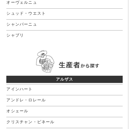
オーヴェルニュ
シュッド・ウエスト
シャンパーニュ
シャブリ
アルザス
アインハート
アンドレ・ロレール
オシェール
クリスチャン・ビネール