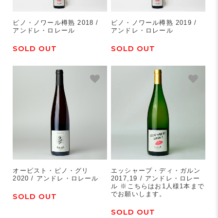
ピノ・ノワール樽熟 2018 /
ピノ・ノワール樽熟 2019 /
アンドレ・ロレール
アンドレ・ロレール
SOLD OUT
SOLD OUT
オーピスト・ピノ・グリ
エッシャープ・ディ・ガルン
2020 / アンドレ・ロレール
2017,19 / アンドレ・ロレー
ル ※こちらはお1人様1本まで
でお願いします。
SOLD OUT
SOLD OUT