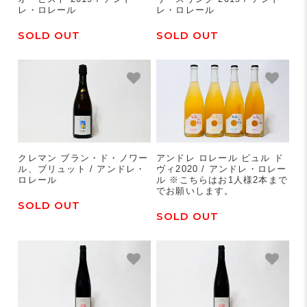
レ・ロレール
レ・ロレール
SOLD OUT
SOLD OUT
クレマン ブラン・ド・ノワー
アンドレ ロレール ビュル ド
ル、ブリュット / アンドレ・
ヴィ2020 / アンドレ・ロレー
ロレール
ル ※こちらはお1人様2本まで
でお願いします。
SOLD OUT
SOLD OUT