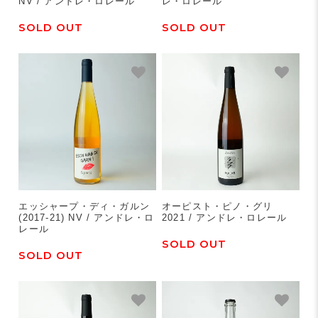
NV / アンドレ・ロレール
レ・ロレール
SOLD OUT
SOLD OUT
エッシャープ・ディ・ガルン
オーピスト・ピノ・グリ
(2017-21) NV / アンドレ・ロ
2021 / アンドレ・ロレール
レール
SOLD OUT
SOLD OUT