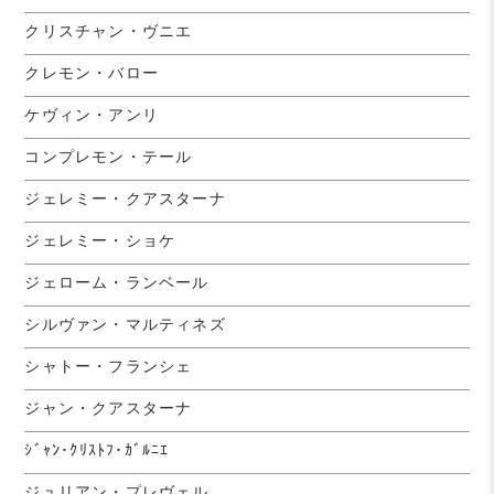
クリスチャン・ヴニエ
クレモン・バロー
ケヴィン・アンリ
コンプレモン・テール
ジェレミー・クアスターナ
ジェレミー・ショケ
ジェローム・ランベール
シルヴァン・マルティネズ
シャトー・フランシェ
ジャン・クアスターナ
ｼﾞｬﾝ･ｸﾘｽﾄﾌ･ｶﾞﾙﾆｴ
ジュリアン・プレヴェル