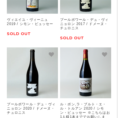
ヴィエイユ・ヴィーニュ
プールボワール・デュ・ヴィ
2019 / シモン・ビュッセー
ニョロン 2017 / ドメーヌ・
チュロニス
SOLD OUT
SOLD OUT
プールボワール・デュ・ヴィ
ル・ボン,ラ・ブルト・エ・
ニョロン 2020 / ドメーヌ・
ル・トルアン 2020 / シモ
チュロニス
ン・ビュッセー ※こちらはお
1人様1本まででお願いしま