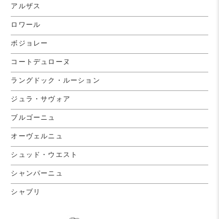
アルザス
ロワール
ボジョレー
コートデュローヌ
ラングドック・ルーション
ジュラ・サヴォア
ブルゴーニュ
オーヴェルニュ
シュッド・ウエスト
シャンパーニュ
シャブリ