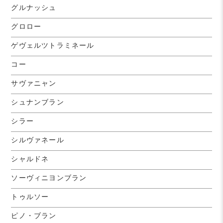
グルナッシュ
グロロー
ゲヴェルツトラミネール
コー
サヴァニャン
シュナンブラン
シラー
シルヴァネール
シャルドネ
ソーヴィニヨンブラン
トゥルソー
ピノ・ブラン