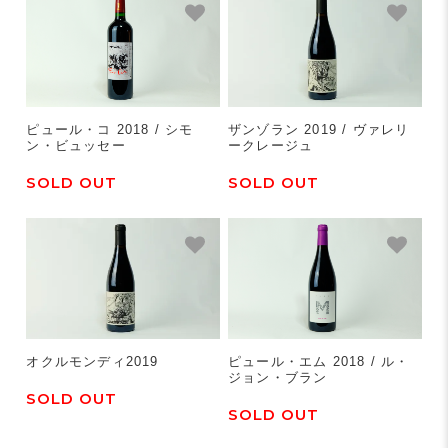
ピュール・コ 2018 / シモ
ザンゾラン 2019 / ヴァレリ
ン・ビュッセー
ークレージュ
SOLD OUT
SOLD OUT
オクルモンディ2019
ピュール・エム 2018 / ル・
ジョン・ブラン
SOLD OUT
SOLD OUT