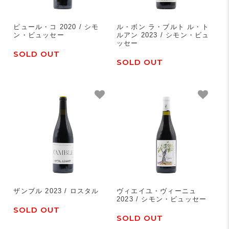
ピュール・コ 2020 / シモ
ル・ボン ラ・ブルト ル・ト
ン・ビュッセー
ルアン 2023 / シモン・ビュ
ッセー
SOLD OUT
SOLD OUT
ザンブル 2023 / ロスタル
ヴィエイユ・ヴィーニュ
2023 / シモン・ビュッセー
SOLD OUT
SOLD OUT