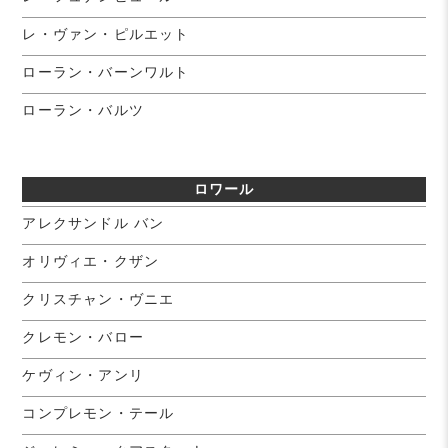
レ・ヴァン・ピルエット
ローラン・バーンワルト
ローラン・バルツ
ロワール
アレクサンドル バン
オリヴィエ・クザン
クリスチャン・ヴニエ
クレモン・バロー
ケヴィン・アンリ
コンプレモン・テール