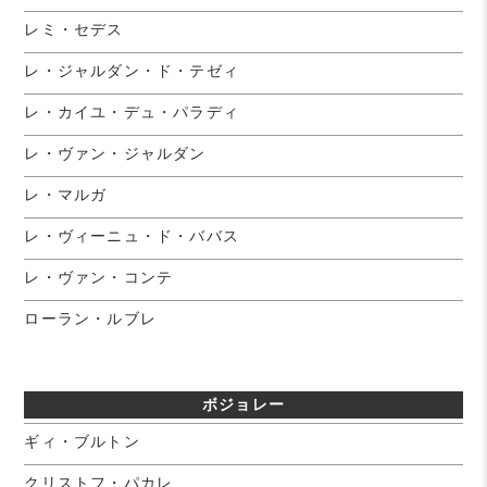
レミ・セデス
レ・ジャルダン・ド・テゼィ
レ・カイユ・デュ・パラディ
レ・ヴァン・ジャルダン
レ・マルガ
レ・ヴィーニュ・ド・ババス
レ・ヴァン・コンテ
ローラン・ルブレ
ボジョレー
ギィ・ブルトン
クリストフ・パカレ