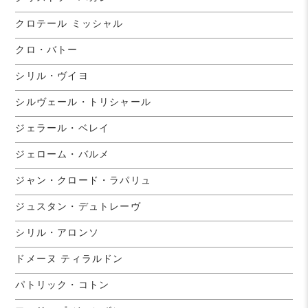
クロテール ミッシャル
クロ・バトー
シリル・ヴイヨ
シルヴェール・トリシャール
ジェラール・ベレイ
ジェローム・バルメ
ジャン・クロード・ラパリュ
ジュスタン・デュトレーヴ
シリル・アロンソ
ドメーヌ ティラルドン
パトリック・コトン