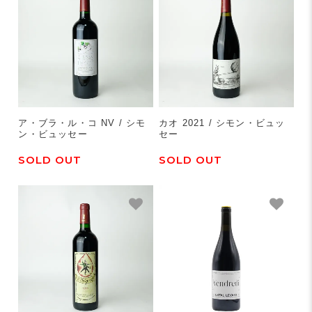
ア・ブラ・ル・コ NV / シモ
カオ 2021 / シモン・ビュッ
ン・ビュッセー
セー
SOLD OUT
SOLD OUT