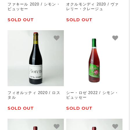
ファキール 2020 / シモン・
オクルモンディ 2020 / ヴァ
ビュッセー
レリー・クレージュ
SOLD OUT
SOLD OUT
フィオルッティ 2020 / ロス
シー・ロゼ 2022 / シモン・
タル
ビュッセー
SOLD OUT
SOLD OUT