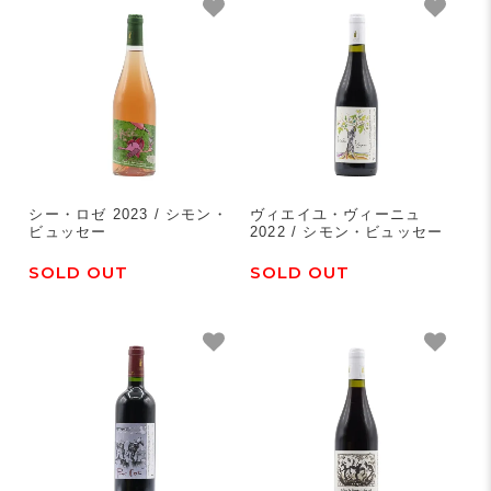
シー・ロゼ 2023 / シモン・
ヴィエイユ・ヴィーニュ
ビュッセー
2022 / シモン・ビュッセー
SOLD OUT
SOLD OUT