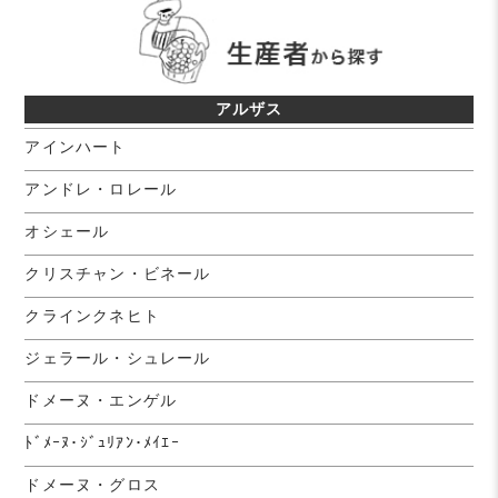
アルザス
アインハート
アンドレ・ロレール
オシェール
クリスチャン・ビネール
クラインクネヒト
ジェラール・シュレール
ドメーヌ・エンゲル
ﾄﾞﾒｰﾇ･ｼﾞｭﾘｱﾝ･ﾒｲｴｰ
ドメーヌ・グロス