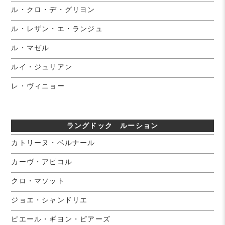
ル・クロ・デ・グリヨン
ル・レザン・エ・ランジュ
ル・マゼル
ルイ・ジュリアン
レ・ヴィニョー
ラングドック ルーション
カトリーヌ・ベルナール
カーヴ・アピコル
クロ・マソット
ジョエ・シャンドリエ
ピエール・ギヨン・ピアーズ