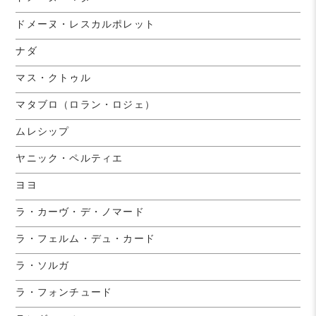
ドメーヌ・レスカルポレット
ナダ
マス・クトゥル
マタブロ（ロラン・ロジェ）
ムレシップ
ヤニック・ペルティエ
ヨヨ
ラ・カーヴ・デ・ノマード
ラ・フェルム・デュ・カード
ラ・ソルガ
ラ・フォンチュード