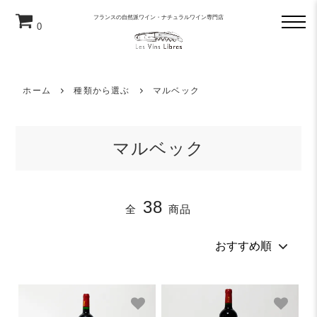
フランスの自然派ワイン・ナチュラルワイン専門店
0
ホーム
種類から選ぶ
マルベック
マルベック
38
全
商品