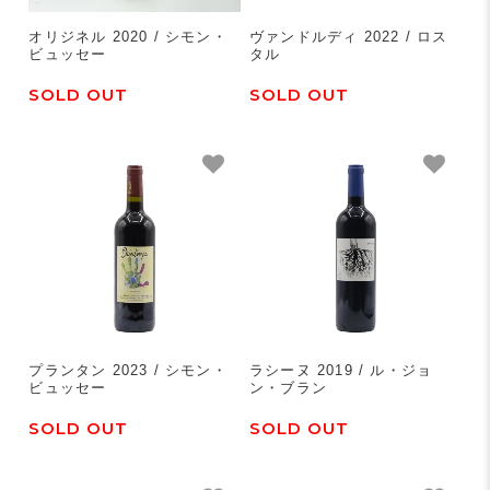
オリジネル 2020 / シモン・
ヴァンドルディ 2022 / ロス
ビュッセー
タル
SOLD OUT
SOLD OUT
プランタン 2023 / シモン・
ラシーヌ 2019 / ル・ジョ
ビュッセー
ン・ブラン
SOLD OUT
SOLD OUT