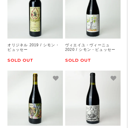
オリジネル 2019 / シモン・
ヴィエイユ・ヴィーニュ
ビュッセー
2020 / シモン・ビュッセー
SOLD OUT
SOLD OUT