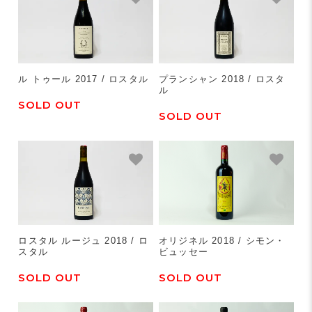
ル トゥール 2017 / ロスタル
プランシャン 2018 / ロスタ
ル
SOLD OUT
SOLD OUT
ロスタル ルージュ 2018 / ロ
オリジネル 2018 / シモン・
スタル
ビュッセー
SOLD OUT
SOLD OUT