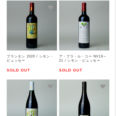
プランタン 2020 / シモン・
ア・ブラ・ル・コー NV19～
ビュッセー
21 / シモン・ビュッセー
SOLD OUT
SOLD OUT