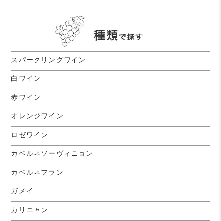
スパークリングワイン
白ワイン
赤ワイン
オレンジワイン
ロゼワイン
カベルネソーヴィニョン
カベルネフラン
ガメイ
カリニャン