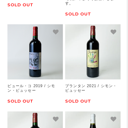
す。
SOLD OUT
SOLD OUT
ピュール・コ 2019 / シモ
プランタン 2021 / シモン・
ン・ビュッセー
ビュッセー
SOLD OUT
SOLD OUT