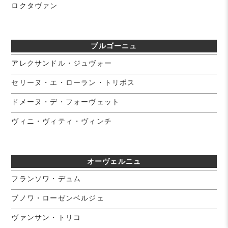
ロクタヴァン
ブルゴーニュ
アレクサンドル・ジュヴォー
セリーヌ・エ・ローラン・トリポス
ドメーヌ・デ・フォーヴェット
ヴィニ・ヴィティ・ヴィンチ
オーヴェルニュ
フランソワ・デュム
ブノワ・ローゼンベルジェ
ヴァンサン・トリコ