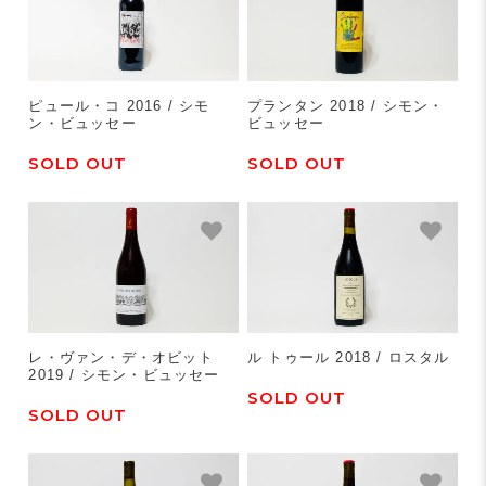
ピュール・コ 2016 / シモ
プランタン 2018 / シモン・
ン・ビュッセー
ビュッセー
SOLD OUT
SOLD OUT
レ・ヴァン・デ・オビット
ル トゥール 2018 / ロスタル
2019 / シモン・ビュッセー
SOLD OUT
SOLD OUT