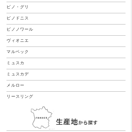
ピノ・グリ
ピノドニス
ピノノワール
ヴィオニエ
マルベック
ミュスカ
ミュスカデ
メルロー
リースリング