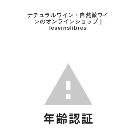
ナチュラルワイン・自然派ワイ
ンのオンラインショップ |
lesvinslibres