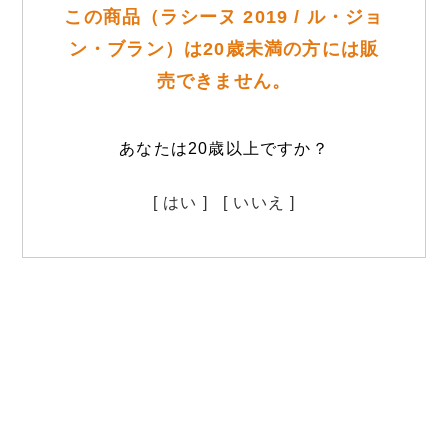
この商品（ラシーヌ 2019 / ル・ジョ
ン・ブラン）は20歳未満の方には販
売できません。
あなたは20歳以上ですか？
[ はい ]
[ いいえ ]