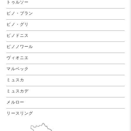
トゥルソー
ピノ・ブラン
ピノ・グリ
ピノドニス
ピノノワール
ヴィオニエ
マルベック
ミュスカ
ミュスカデ
メルロー
リースリング