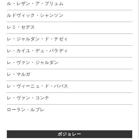
ル・レザン・ア・プリュム
ルドヴィック・シャンソン
レミ・セデス
レ・ジャルダン・ド・テゼィ
レ・カイユ・デュ・パラディ
レ・ヴァン・ジャルダン
レ・マルガ
レ・ヴィーニュ・ド・ババス
レ・ヴァン・コンテ
ローラン・ルブレ
ボジョレー