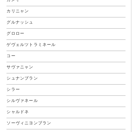
カリニャン
グルナッシュ
グロロー
ゲヴェルツトラミネール
コー
サヴァニャン
シュナンブラン
シラー
シルヴァネール
シャルドネ
ソーヴィニヨンブラン