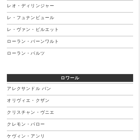
レオ・ディリンジャー
レ・フュナンビュール
レ・ヴァン・ピルエット
ローラン・バーンワルト
ローラン・バルツ
ロワール
アレクサンドル バン
オリヴィエ・クザン
クリスチャン・ヴニエ
クレモン・バロー
ケヴィン・アンリ