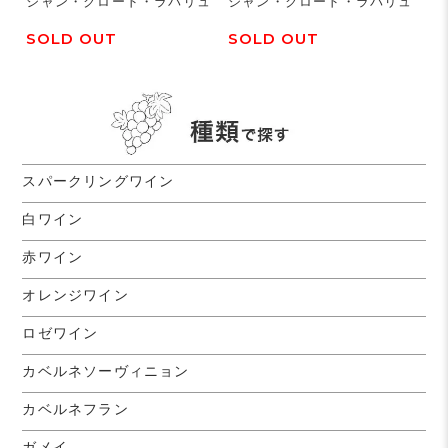
ジャン・クロード・ラパリュ
ジャン・クロード・ラパリュ
SOLD OUT
SOLD OUT
スパークリングワイン
白ワイン
赤ワイン
オレンジワイン
ロゼワイン
カベルネソーヴィニョン
カベルネフラン
ガメイ