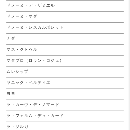
ドメーヌ・デ・ザミエル
ドメーヌ・マダ
ドメーヌ・レスカルポレット
ナダ
マス・クトゥル
マタブロ（ロラン・ロジェ）
ムレシップ
ヤニック・ペルティエ
ヨヨ
ラ・カーヴ・デ・ノマード
ラ・フェルム・デュ・カード
ラ・ソルガ