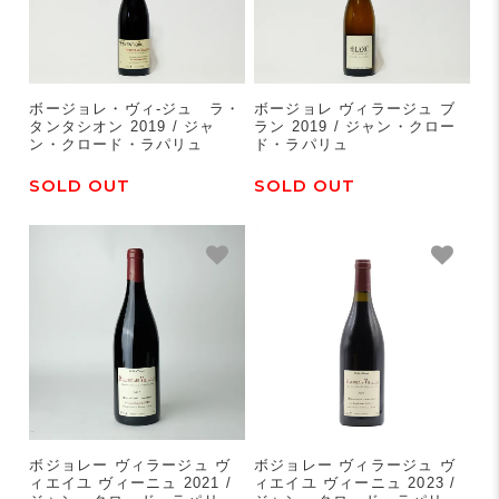
ボージョレ・ヴィ-ジュ ラ・
ボージョレ ヴィラージュ ブ
タンタシオン 2019 / ジャ
ラン 2019 / ジャン・クロー
ン・クロード・ラパリュ
ド・ラパリュ
SOLD OUT
SOLD OUT
ボジョレー ヴィラージュ ヴ
ボジョレー ヴィラージュ ヴ
ィエイユ ヴィーニュ 2021 /
ィエイユ ヴィーニュ 2023 /