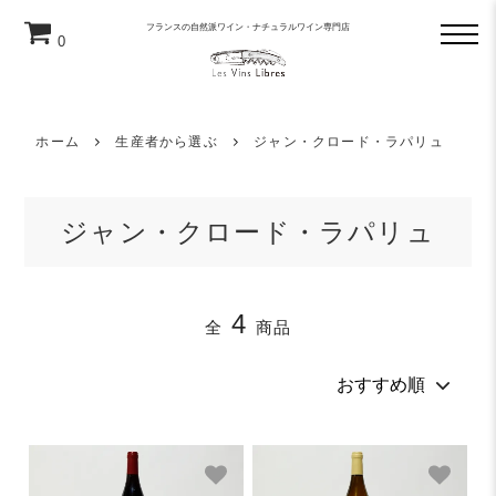
フランスの自然派ワイン・ナチュラルワイン専門店
0
ホーム
生産者から選ぶ
ジャン・クロード・ラパリュ
ジャン・クロード・ラパリュ
4
全
商品