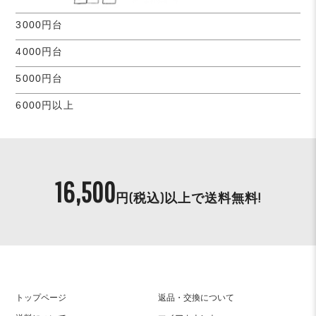
3000円台
4000円台
5000円台
6000円以上
16,500
円(税込)以上で
送料無料!
トップページ
返品・交換について