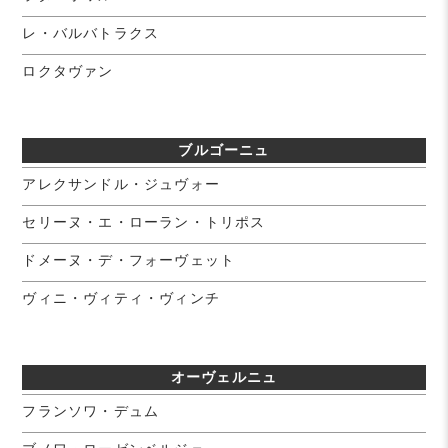
レ・バルバトラクス
ロクタヴァン
ブルゴーニュ
アレクサンドル・ジュヴォー
セリーヌ・エ・ローラン・トリポス
ドメーヌ・デ・フォーヴェット
ヴィニ・ヴィティ・ヴィンチ
オーヴェルニュ
フランソワ・デュム