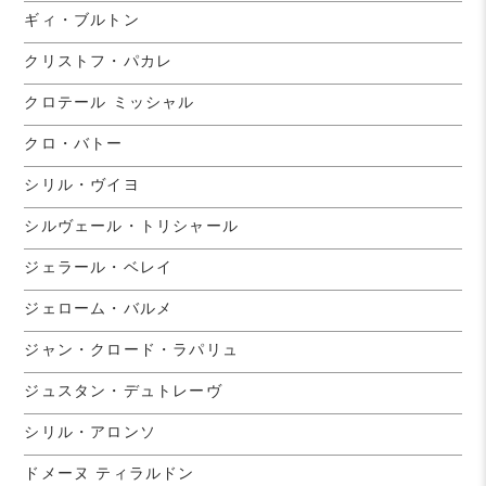
ギィ・ブルトン
クリストフ・パカレ
クロテール ミッシャル
クロ・バトー
シリル・ヴイヨ
シルヴェール・トリシャール
ジェラール・ベレイ
ジェローム・バルメ
ジャン・クロード・ラパリュ
ジュスタン・デュトレーヴ
シリル・アロンソ
ドメーヌ ティラルドン