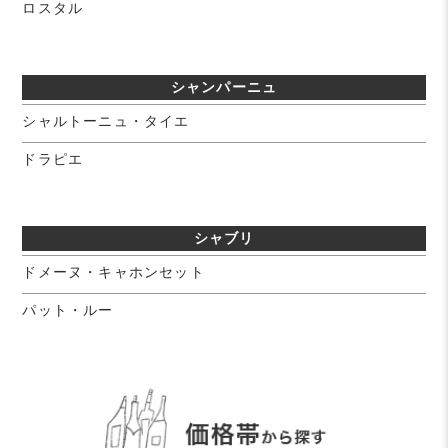
ロスタル
シャンパーニュ
シャルトーニュ・タイエ
ドラピエ
シャブリ
ドメーヌ・キャホンセット
パット・ルー