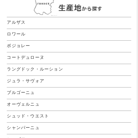
アルザス
ロワール
ボジョレー
コートデュローヌ
ラングドック・ルーション
ジュラ・サヴォア
ブルゴーニュ
オーヴェルニュ
シュッド・ウエスト
シャンパーニュ