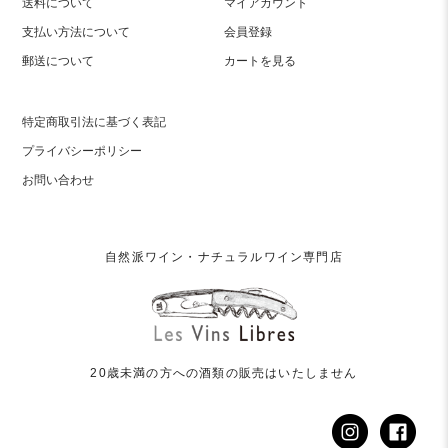
送料について
マイアカウント
支払い方法について
会員登録
郵送について
カートを見る
特定商取引法に基づく表記
プライバシーポリシー
お問い合わせ
自然派ワイン・ナチュラルワイン専門店
20歳未満の方への酒類の販売はいたしません