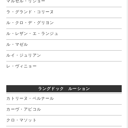
マルセル・リショー
ラ・グランド・コリーヌ
ル・クロ・デ・グリヨン
ル・レザン・エ・ランジュ
ル・マゼル
ルイ・ジュリアン
レ・ヴィニョー
ラングドック ルーション
カトリーヌ・ベルナール
カーヴ・アピコル
クロ・マソット