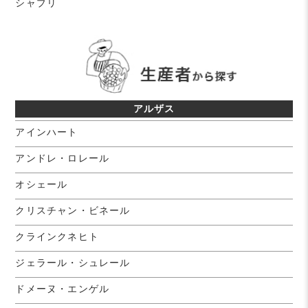
シャブリ
アルザス
アインハート
アンドレ・ロレール
オシェール
クリスチャン・ビネール
クラインクネヒト
ジェラール・シュレール
ドメーヌ・エンゲル