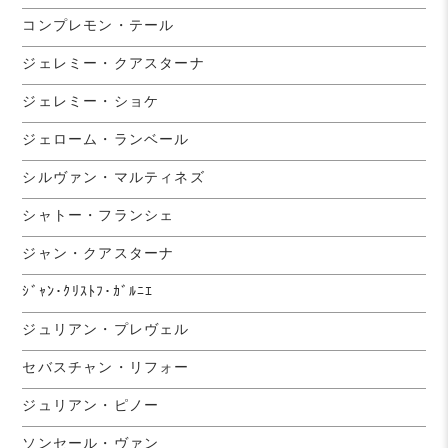
コンプレモン・テール
ジェレミー・クアスターナ
ジェレミー・ショケ
ジェローム・ランベール
シルヴァン・マルティネズ
シャトー・フランシェ
ジャン・クアスターナ
ｼﾞｬﾝ･ｸﾘｽﾄﾌ･ｶﾞﾙﾆｴ
ジュリアン・プレヴェル
セバスチャン・リフォー
ジュリアン・ピノー
ソンセール・ヴァン