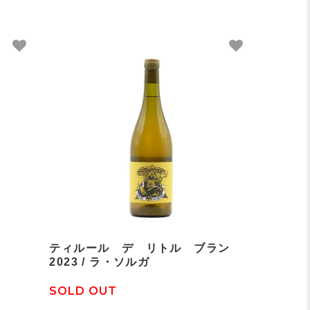
ティルール デ リトル ブラン
2023 / ラ・ソルガ
SOLD OUT