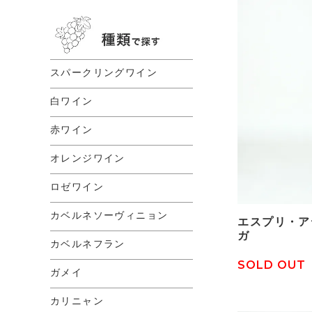
スパークリングワイン
白ワイン
赤ワイン
オレンジワイン
ロゼワイン
カベルネソーヴィニョン
エスプリ・アテ
ガ
カベルネフラン
SOLD OUT
ガメイ
カリニャン