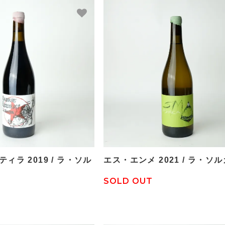
ィラ 2019 / ラ・ソル
エス・エンメ 2021 / ラ・ソル
SOLD OUT