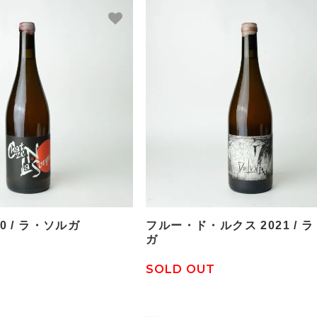
0 / ラ・ソルガ
フルー・ド・ルクス 2021 / 
ガ
SOLD OUT