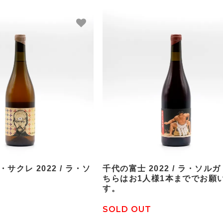
サクレ 2022 / ラ・ソ
千代の富士 2022 / ラ・ソルガ
ちらはお1人様1本まででお願
す。
SOLD OUT