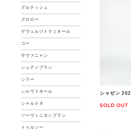
グルナッシュ
グロロー
ゲヴェルツトラミネール
コー
サヴァニャン
シュナンブラン
シラー
シルヴァネール
シャゼン 202
シャルドネ
SOLD OUT
ソーヴィニヨンブラン
トゥルソー