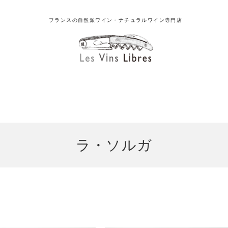
フランスの自然派ワイン・ナチュラルワイン専門店
ラ・ソルガ