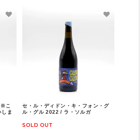
 ※こ
セ・ル・ディドン・キ・フォン・グ
いしま
ル・グル 2022 / ラ・ソルガ
SOLD OUT