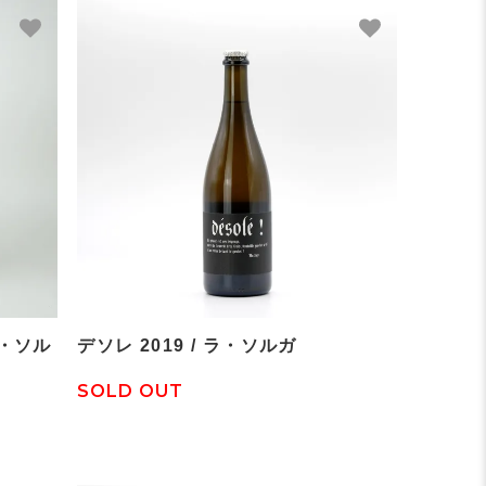
ラ・ソル
デソレ 2019 / ラ・ソルガ
SOLD OUT