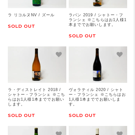
ラ リコルヌNV / ズール
ラパン 2019 / シャトー・フ
ランシェ ※こちらはお1人様1
本まででお願いします。
SOLD OUT
SOLD OUT
ラ・ディストレイト 2018 /
ヴォラティル 2020 / シャト
シャトー・フランシェ ※こち
ー・フランシェ ※こちらはお
らはお1人様1本まででお願い
1人様1本まででお願いしま
します。
す。
SOLD OUT
SOLD OUT