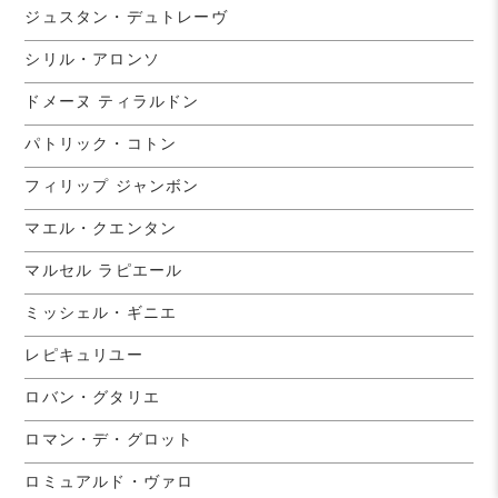
ジュスタン・デュトレーヴ
シリル・アロンソ
ドメーヌ ティラルドン
パトリック・コトン
フィリップ ジャンボン
マエル・クエンタン
マルセル ラピエール
ミッシェル・ギニエ
レピキュリユー
ロバン・グタリエ
ロマン・デ・グロット
ロミュアルド・ヴァロ