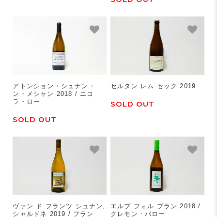
アトンション・シュナン・
セルタン レム セック 2019
ン・メシャン 2018 / ニコ
ラ・ロー
SOLD OUT
SOLD OUT
ヴァン ド フランツ シュナン,
エルブ フォル ブラン 2018 /
シャルドネ 2019 / フラン
クレモン・バロー