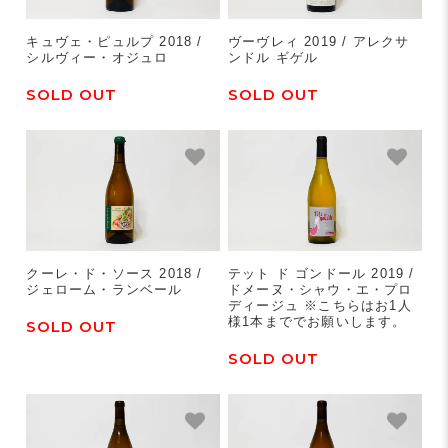
キュヴェ・ピュルプ 2018 /
ヴーヴレィ 2019 / アレクサ
シルヴィー・オジュロ
ンドル ギゲル
SOLD OUT
SOLD OUT
クーレ・ド・ソース 2018 /
テット ド ゴンドール 2019 /
ジェローム・ランベール
ドメーヌ・シャウ・エ・プロ
ディージュ ※こちらはお1人
様1本まででお願いします。
SOLD OUT
SOLD OUT