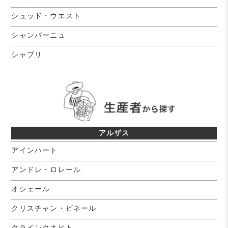
シュッド・ウエスト
シャンパーニュ
シャブリ
アルザス
アインハート
アンドレ・ロレール
オシェール
クリスチャン・ビネール
クラインクネヒト