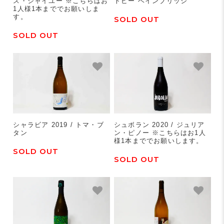
ス・シャイユー ※こちらはお
トビー ベインブリッジ
1人様1本まででお願いしま
す。
SOLD OUT
SOLD OUT
シャラビア 2019 / トマ・ブ
シュボラン 2020 / ジュリア
タン
ン・ピノー ※こちらはお1人
様1本まででお願いします。
SOLD OUT
SOLD OUT