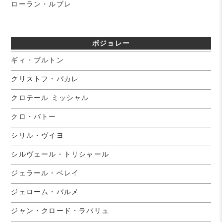
ローラン・ルブレ
ボジョレー
ギィ・ブルトン
クリストフ・パカレ
クロテール ミッシャル
クロ・バトー
シリル・ヴイヨ
シルヴェール・トリシャール
ジェラール・ベレイ
ジェローム・バルメ
ジャン・クロード・ラパリュ