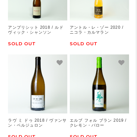
アンプリシット 2018 / ルド
アントル・レ・ゾー 2020 /
ヴィック・シャンソン
ニコラ・カルマラン
SOLD OUT
SOLD OUT
ラヴ ミ ドゥ 2018 / ヴァンサ
エルブ フォル ブラン 2019 /
ン・ベルジュロン
クレモン・バロー
SOLD OUT
SOLD OUT