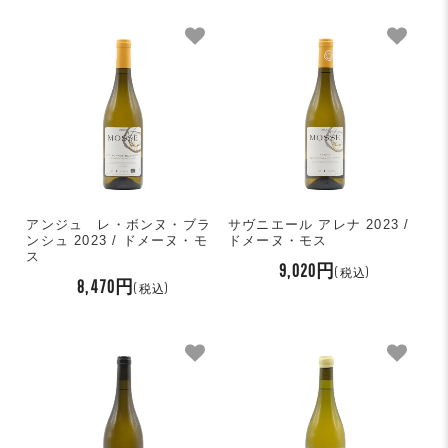
アンジュ レ・ボンヌ・ブラ
サヴニエール アレナ 2023 /
ンシュ 2023 / ドメーヌ・モ
ドメーヌ・モス
ス
9,020円
(税込)
8,470円
(税込)