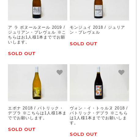
ア ラ ボヌールヌール 2019 /
モンジュイ 2018 / ジュリア
ジュリアン・プレヴェル ※こ
ン・プレヴェル
ちらはお1人様1本まででお願
いします。
SOLD OUT
SOLD OUT
エポナ 2018 / パトリック・
ヴォン・イ・トゥルヌ 2018 /
デプラ ※こちらは1人様1本ま
パトリック・デプラ ※こちら
ででお願いします。
は1人様1本まででお願いしま
す。
SOLD OUT
SOLD OUT