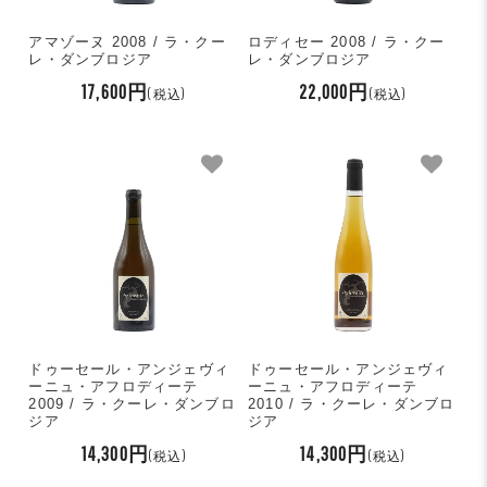
アマゾーヌ 2008 / ラ・クー
ロディセー 2008 / ラ・クー
レ・ダンブロジア
レ・ダンブロジア
17,600円
22,000円
(税込)
(税込)
ドゥーセール・アンジェヴィ
ドゥーセール・アンジェヴィ
ーニュ・アフロディーテ
ーニュ・アフロディーテ
2009 / ラ・クーレ・ダンブロ
2010 / ラ・クーレ・ダンブロ
ジア
ジア
14,300円
14,300円
(税込)
(税込)