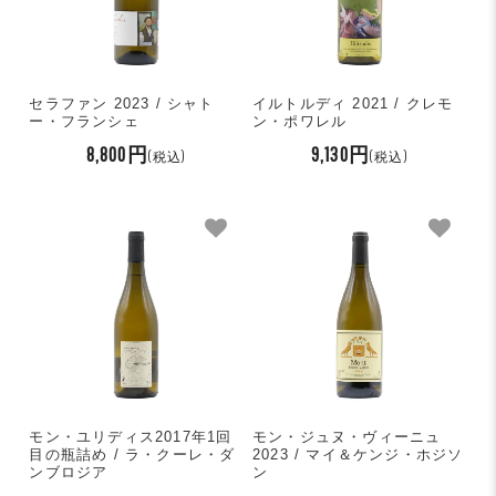
セラファン 2023 / シャト
イルトルディ 2021 / クレモ
ー・フランシェ
ン・ポワレル
8,800円
9,130円
(税込)
(税込)
モン・ユリディス2017年1回
モン・ジュヌ・ヴィーニュ
目の瓶詰め / ラ・クーレ・ダ
2023 / マイ＆ケンジ・ホジソ
ンブロジア
ン