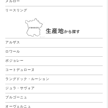
メルロー
リースリング
アルザス
ロワール
ボジョレー
コートデュローヌ
ラングドック・ルーション
ジュラ・サヴォア
ブルゴーニュ
オーヴェルニュ