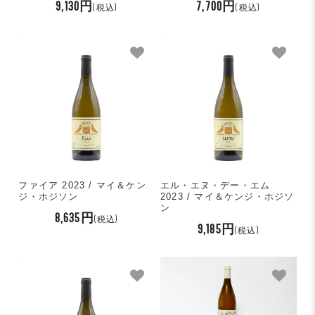
9,130円
7,700円
(税込)
(税込)
ファイア 2023 / マイ＆ケン
エル・エヌ・デー・エム
ジ・ホジソン
2023 / マイ＆ケンジ・ホジソ
ン
8,635円
(税込)
9,185円
(税込)