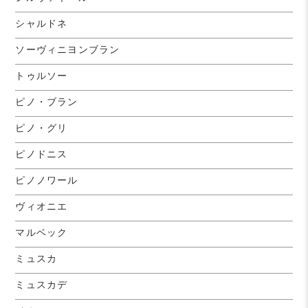
シャルドネ
ソーヴィニヨンブラン
トゥルソー
ピノ・ブラン
ピノ・グリ
ピノドニス
ピノノワール
ヴィオニエ
マルベック
ミュスカ
ミュスカデ