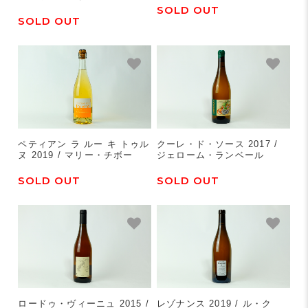
SOLD OUT
SOLD OUT
ペティアン ラ ルー キ トゥル
クーレ・ド・ソース 2017 /
ヌ 2019 / マリー・チボー
ジェローム・ランベール
SOLD OUT
SOLD OUT
ロードゥ・ヴィーニュ 2015 /
レゾナンス 2019 / ル・ク