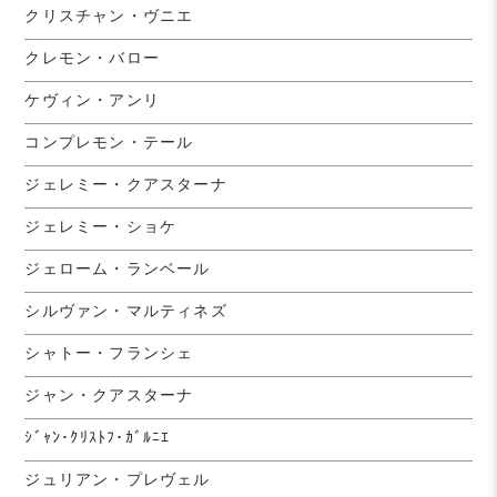
クリスチャン・ヴニエ
クレモン・バロー
ケヴィン・アンリ
コンプレモン・テール
ジェレミー・クアスターナ
ジェレミー・ショケ
ジェローム・ランベール
シルヴァン・マルティネズ
シャトー・フランシェ
ジャン・クアスターナ
ｼﾞｬﾝ･ｸﾘｽﾄﾌ･ｶﾞﾙﾆｴ
ジュリアン・プレヴェル