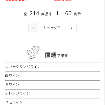
214
1 - 60
全
商品中
表示
1
ページ目
スパークリングワイン
白ワイン
赤ワイン
オレンジワイン
ロゼワイン