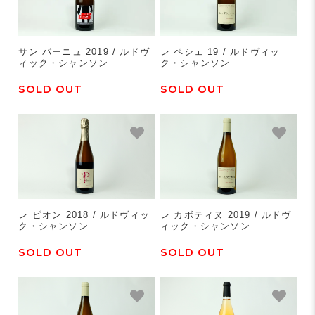
サン パーニュ 2019 / ルドヴ
レ ペシェ 19 / ルドヴィッ
ィック・シャンソン
ク・シャンソン
SOLD OUT
SOLD OUT
レ ピオン 2018 / ルドヴィッ
レ カボティヌ 2019 / ルドヴ
ク・シャンソン
ィック・シャンソン
SOLD OUT
SOLD OUT