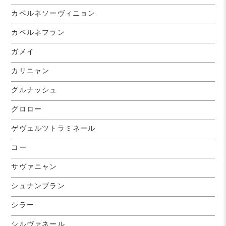
カベルネソーヴィニョン
カベルネフラン
ガメイ
カリニャン
グルナッシュ
グロロー
ゲヴェルツトラミネール
コー
サヴァニャン
シュナンブラン
シラー
シルヴァネール