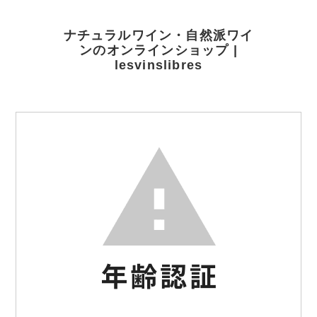
ナチュラルワイン・自然派ワイ
ンのオンラインショップ |
lesvinslibres