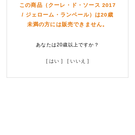
この商品（クーレ・ド・ソース 2017
/ ジェローム・ランベール）は20歳
未満の方には販売できません。
あなたは20歳以上ですか？
[ はい ]
[ いいえ ]