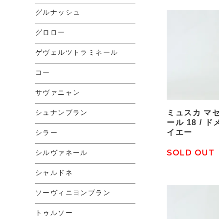
グルナッシュ
グロロー
ゲヴェルツトラミネール
コー
サヴァニャン
ミュスカ マ
シュナンブラン
ール 18 /
イエー
シラー
SOLD OUT
シルヴァネール
シャルドネ
ソーヴィニヨンブラン
トゥルソー