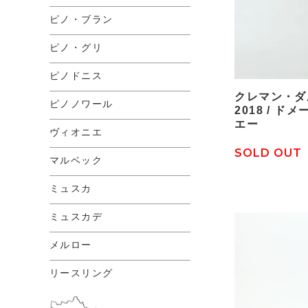
ピノ・ブラン
ピノ・グリ
ピノドニス
クレマン・ダ
ピノノワール
2018 / 
エー
ヴィオニエ
SOLD OUT
マルベック
ミュスカ
ミュスカデ
メルロー
リースリング