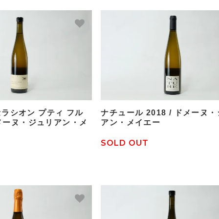
セラシオン プティ フル
ナチュール 2018 / ドメーヌ
 ドメーヌ・ジュリアン・メ
アン・メイエー
SOLD OUT