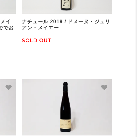
・メイ
ナチュール 2019 / ドメーヌ・ジュリ
ででお
アン・メイエー
SOLD OUT