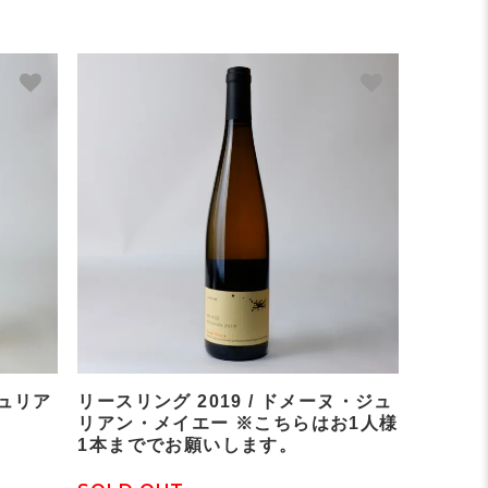
ジュリア
リースリング 2019 / ドメーヌ・ジュ
リアン・メイエー ※こちらはお1人様
1本まででお願いします。