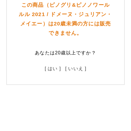
この商品（ピノグリ&ピノノワール
ルル 2021 / ドメーヌ・ジュリアン・
メイエー）は20歳未満の方には販売
できません。
あなたは20歳以上ですか？
[ はい ]
[ いいえ ]