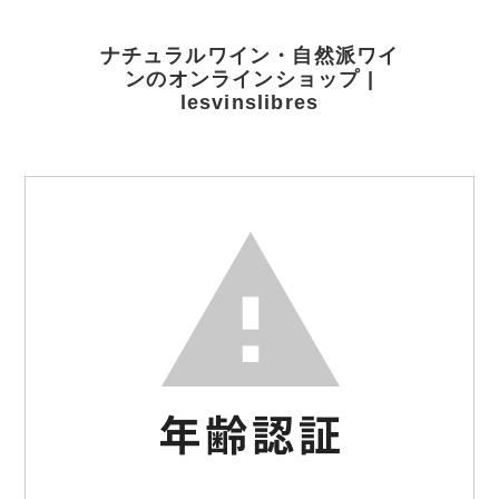
ナチュラルワイン・自然派ワイ
ンのオンラインショップ |
lesvinslibres