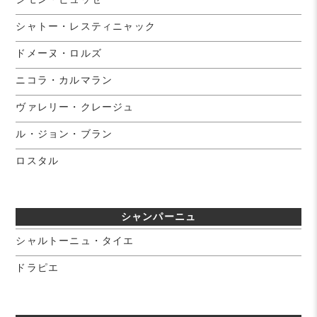
シャトー・レスティニャック
ドメーヌ・ロルズ
ニコラ・カルマラン
ヴァレリー・クレージュ
ル・ジョン・ブラン
ロスタル
シャンパーニュ
シャルトーニュ・タイエ
ドラピエ