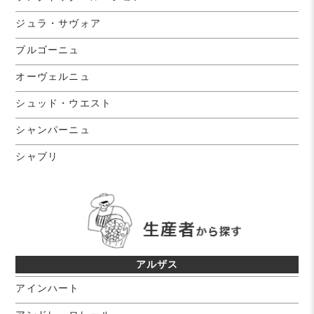
ジュラ・サヴォア
ブルゴーニュ
オーヴェルニュ
シュッド・ウエスト
シャンパーニュ
シャブリ
アルザス
アインハート