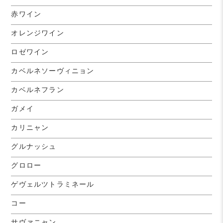
赤ワイン
オレンジワイン
ロゼワイン
カベルネソーヴィニョン
カベルネフラン
ガメイ
カリニャン
グルナッシュ
グロロー
ゲヴェルツトラミネール
コー
サヴァニャン