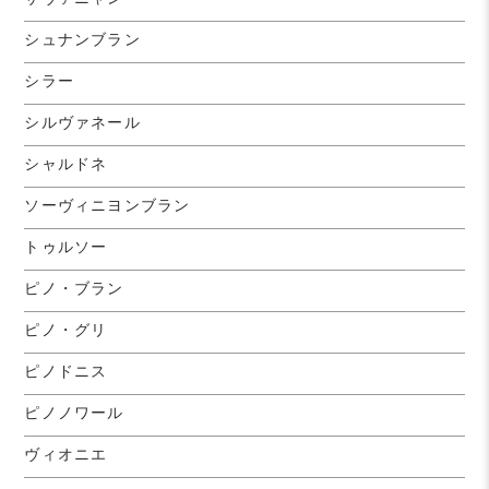
シュナンブラン
シラー
シルヴァネール
シャルドネ
ソーヴィニヨンブラン
トゥルソー
ピノ・ブラン
ピノ・グリ
ピノドニス
ピノノワール
ヴィオニエ