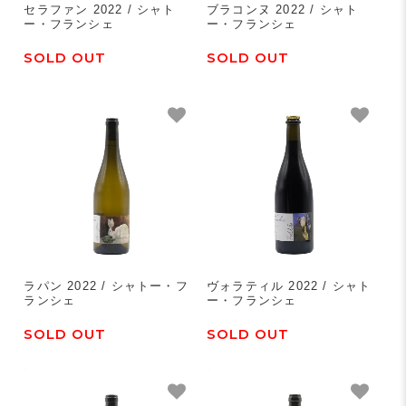
セラファン 2022 / シャト
ブラコンヌ 2022 / シャト
ー・フランシェ
ー・フランシェ
SOLD OUT
SOLD OUT
ラパン 2022 / シャトー・フ
ヴォラティル 2022 / シャト
ランシェ
ー・フランシェ
SOLD OUT
SOLD OUT