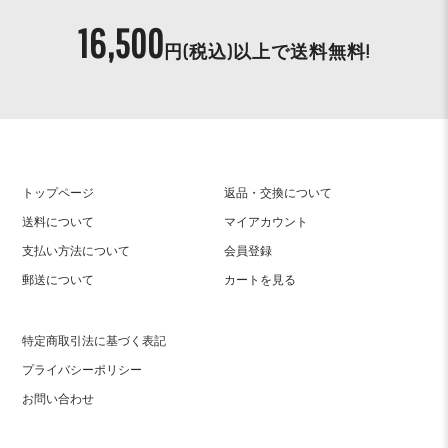
16,500
円(税込)以上で
送料無料!
トップページ
返品・交換について
送料について
マイアカウント
支払い方法について
会員登録
郵送について
カートを見る
特定商取引法に基づく表記
プライバシーポリシー
お問い合わせ