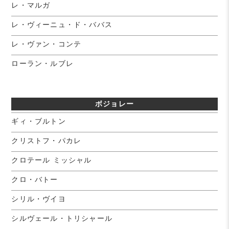
レ・マルガ
レ・ヴィーニュ・ド・ババス
レ・ヴァン・コンテ
ローラン・ルブレ
ボジョレー
ギィ・ブルトン
クリストフ・パカレ
クロテール ミッシャル
クロ・バトー
シリル・ヴイヨ
シルヴェール・トリシャール