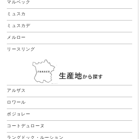
マルベック
ミュスカ
ミュスカデ
メルロー
リースリング
アルザス
ロワール
ボジョレー
コートデュローヌ
ラングドック・ルーション