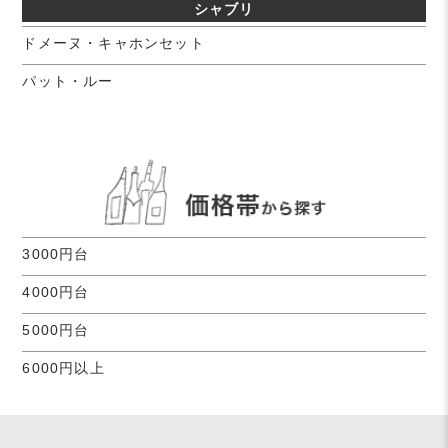
シャブリ
ドメーヌ・キャホンセット
パット・ルー
3000円台
4000円台
5000円台
6000円以上