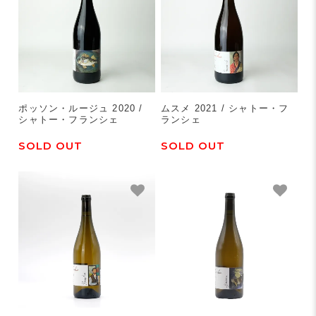
ポッソン・ルージュ 2020 /
ムスメ 2021 / シャトー・フ
シャトー・フランシェ
ランシェ
SOLD OUT
SOLD OUT