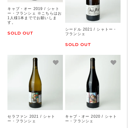
キャブ・オー 2019 / シャト
ー・フランシェ ※こちらはお
1人様1本まででお願いしま
す。
シードル 2021 / シャトー・
SOLD OUT
フランシェ
SOLD OUT
セラファン 2021 / シャト
キャブ・オー 2020 / シャト
ー・フランシェ
ー・フランシェ