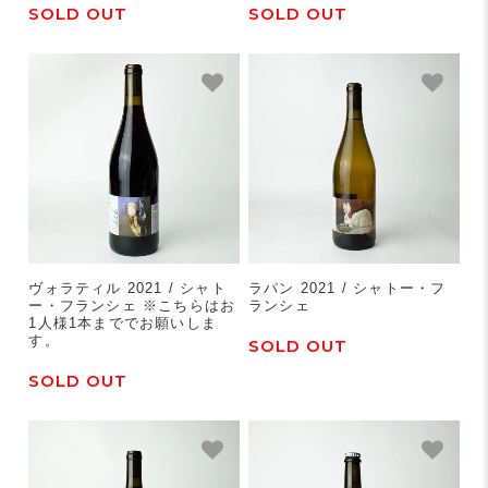
SOLD OUT
SOLD OUT
ヴォラティル 2021 / シャト
ラパン 2021 / シャトー・フ
ー・フランシェ ※こちらはお
ランシェ
1人様1本まででお願いしま
す。
SOLD OUT
SOLD OUT