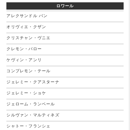
ロワール
アレクサンドル バン
オリヴィエ・クザン
クリスチャン・ヴニエ
クレモン・バロー
ケヴィン・アンリ
コンプレモン・テール
ジェレミー・クアスターナ
ジェレミー・ショケ
ジェローム・ランベール
シルヴァン・マルティネズ
シャトー・フランシェ