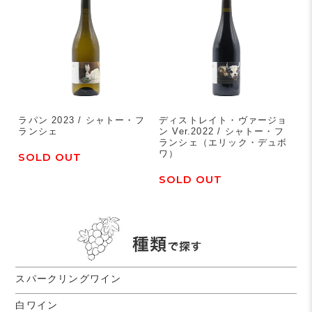
ラパン 2023 / シャトー・フ
ディストレイト・ヴァージョ
ランシェ
ン Ver.2022 / シャトー・フ
ランシェ（エリック・デュボ
ワ）
SOLD OUT
SOLD OUT
スパークリングワイン
白ワイン