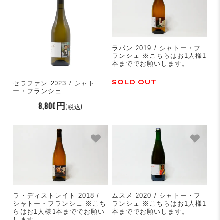
ラパン 2019 / シャトー・フ
ランシェ ※こちらはお1人様1
本まででお願いします。
SOLD OUT
セラファン 2023 / シャト
ー・フランシェ
8,800円
(税込)
ラ・ディストレイト 2018 /
ムスメ 2020 / シャトー・フ
シャトー・フランシェ ※こち
ランシェ ※こちらはお1人様1
らはお1人様1本まででお願い
本まででお願いします。
します。