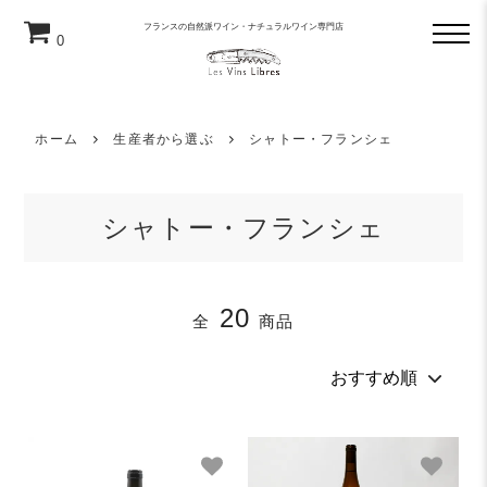
フランスの自然派ワイン・ナチュラルワイン専門店
0
ホーム
生産者から選ぶ
シャトー・フランシェ
シャトー・フランシェ
20
全
商品