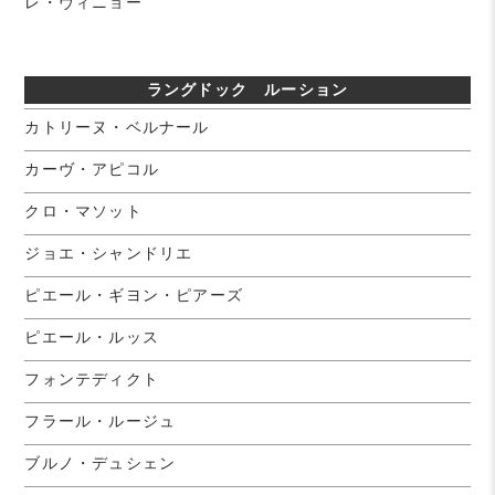
レ・ヴィニョー
ラングドック ルーション
カトリーヌ・ベルナール
カーヴ・アピコル
クロ・マソット
ジョエ・シャンドリエ
ピエール・ギヨン・ピアーズ
ピエール・ルッス
フォンテディクト
フラール・ルージュ
ブルノ・デュシェン