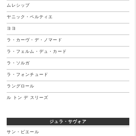
ムレシップ
ヤニック・ペルティエ
ヨヨ
ラ・カーヴ・デ・ノマード
ラ・フェルム・デュ・カード
ラ・ソルガ
ラ・フォンチュード
ラングロール
ル トン デ スリーズ
ジュラ・サヴォア
サン・ピエール