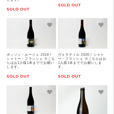
SOLD OUT
SOLD OUT
ポッソン・ルージュ 2019 /
ヴォラティル 2020 / シャト
シャトー・フランシェ ※こち
ー・フランシェ ※こちらはお
らはお1人様1本まででお願い
1人様1本まででお願いしま
します。
す。
SOLD OUT
SOLD OUT