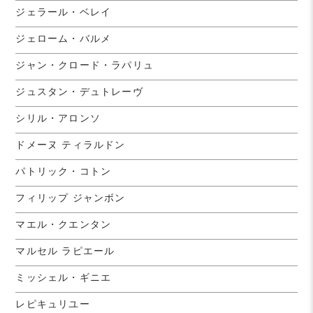
ジェラール・ベレイ
ジェローム・バルメ
ジャン・クロード・ラパリュ
ジュスタン・デュトレーヴ
シリル・アロンソ
ドメーヌ ティラルドン
パトリック・コトン
フィリップ ジャンボン
マエル・クエンタン
マルセル ラピエール
ミッシェル・ギニエ
レピキュリユー