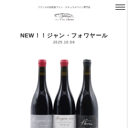
フランスの自然派ワイン・ナチュラルワイン専門店
NEW！！ジャン・フォワヤール
2025.10.06