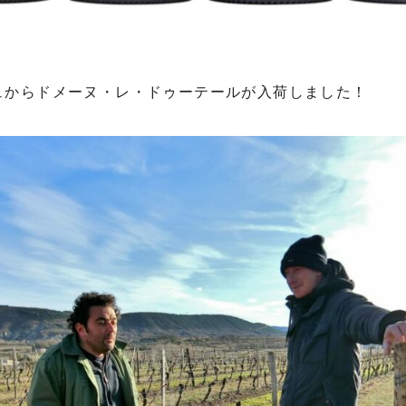
ュからドメーヌ・レ・ドゥーテールが入荷しました！