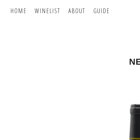
HOME
WINELIST
ABOUT
GUIDE
N