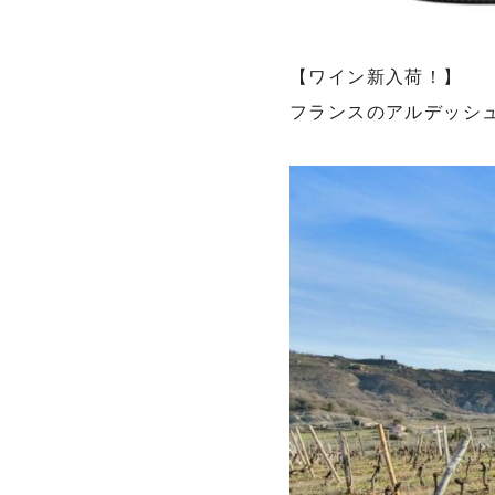
【ワイン新入荷！】
フランスのアルデッシ