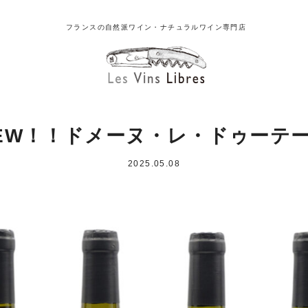
フランスの自然派ワイン・ナチュラルワイン専門店
EW！！ドメーヌ・レ・ドゥーテ
2025.05.08