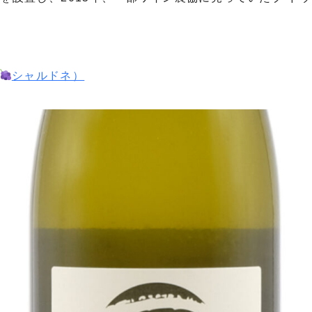
シャルドネ）