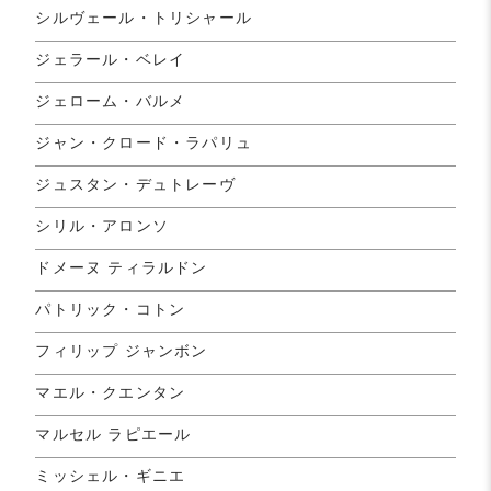
シルヴェール・トリシャール
ジェラール・ベレイ
ジェローム・バルメ
ジャン・クロード・ラパリュ
ジュスタン・デュトレーヴ
シリル・アロンソ
ドメーヌ ティラルドン
パトリック・コトン
フィリップ ジャンボン
マエル・クエンタン
マルセル ラピエール
ミッシェル・ギニエ