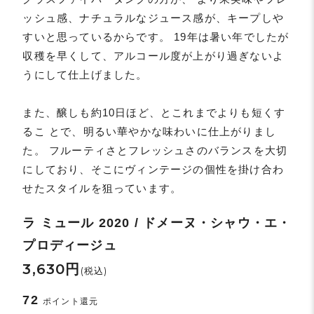
ッシュ感、ナチュラルなジュース感が、キープしや
すいと思っているからです。 19年は暑い年でしたが
収穫を早くして、アルコール度が上がり過ぎないよ
うにして仕上げました。
また、醸しも約10日ほど、とこれまでよりも短くす
るこ とで、明るい華やかな味わいに仕上がりまし
た。 フルーティさとフレッシュさのバランスを大切
にしており、そこにヴィンテージの個性を掛け合わ
せたスタイルを狙っています。
ラ ミュール 2020 / ドメーヌ・シャウ・エ・
プロディージュ
3,630円
(税込)
72
ポイント還元