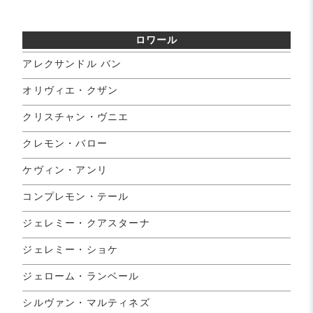
ロワール
アレクサンドル バン
オリヴィエ・クザン
クリスチャン・ヴニエ
クレモン・バロー
ケヴィン・アンリ
コンプレモン・テール
ジェレミー・クアスターナ
ジェレミー・ショケ
ジェローム・ランベール
シルヴァン・マルティネズ