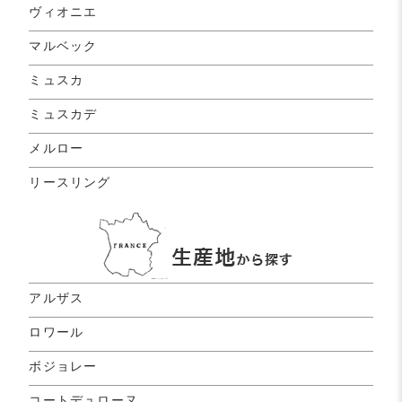
ヴィオニエ
マルベック
ミュスカ
ミュスカデ
メルロー
リースリング
アルザス
ロワール
ボジョレー
コートデュローヌ