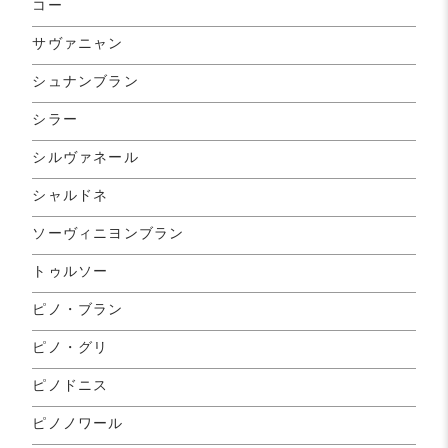
コー
サヴァニャン
シュナンブラン
シラー
シルヴァネール
シャルドネ
ソーヴィニヨンブラン
トゥルソー
ピノ・ブラン
ピノ・グリ
ピノドニス
ピノノワール