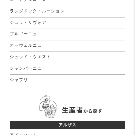
ラングドック・ルーション
ジュラ・サヴォア
ブルゴーニュ
オーヴェルニュ
シュッド・ウエスト
シャンパーニュ
シャブリ
アルザス
アインハート