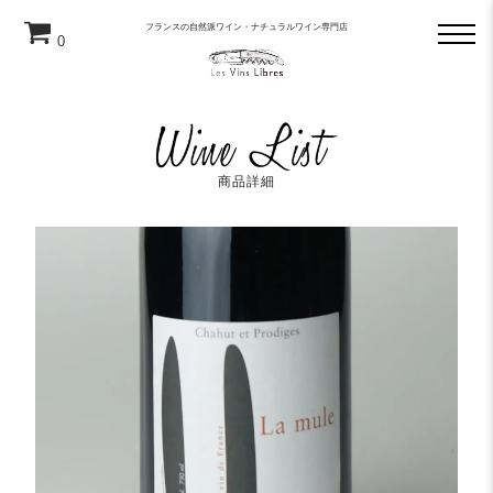
フランスの自然派ワイン・ナチュラルワイン専門店
0
商品詳細