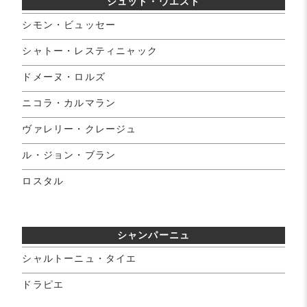
シュッド・ウエスト
シモン・ビュッセー
シャトー・レスティニャック
ドメーヌ・ロルズ
ニコラ・カルマラン
ヴァレリー・クレージュ
ル・ジョン・ブラン
ロスタル
シャンパーニュ
シャルトーニュ・タイエ
ドラピエ