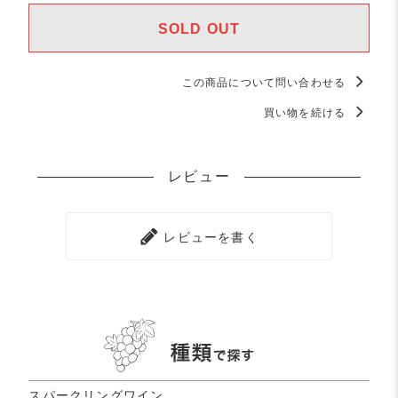
SOLD OUT
SOLD OUT
この商品について問い合わせる
買い物を続ける
レビュー
レビューを書く
スパークリングワイン