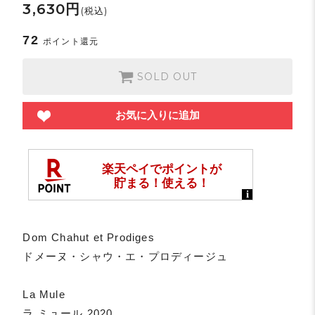
3,630円
(税込)
72
ポイント還元
SOLD OUT
お気に入りに追加
Dom Chahut et Prodiges
ドメーヌ・シャウ・エ・プロディージュ
La Mule
ラ ミュール 2020