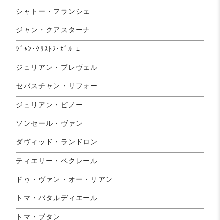
シャトー・フランシェ
ジャン・クアスターナ
ｼﾞｬﾝ･ｸﾘｽﾄﾌ･ｶﾞﾙﾆｴ
ジュリアン・プレヴェル
セバスチャン・リフォー
ジュリアン・ピノー
ソンセール・ヴァン
ダヴィッド・ランドロン
ティエリー・ベクレール
ドゥ・ヴァン・オー・リアン
トマ・バタルディエール
トマ・ブタン