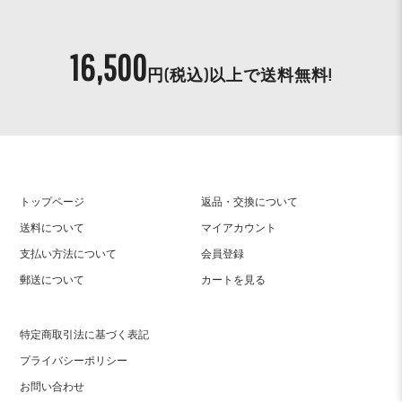
16,500
円(税込)以上で
送料無料!
トップページ
返品・交換について
送料について
マイアカウント
支払い方法について
会員登録
郵送について
カートを見る
特定商取引法に基づく表記
プライバシーポリシー
お問い合わせ