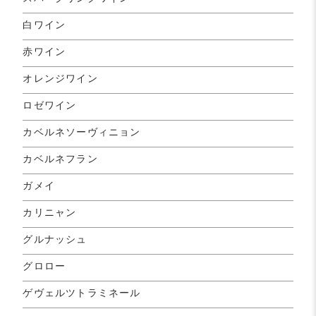
白ワイン
赤ワイン
オレンジワイン
ロゼワイン
カベルネソーヴィニョン
カベルネフラン
ガメイ
カリニャン
グルナッシュ
グロロー
ゲヴェルツトラミネール