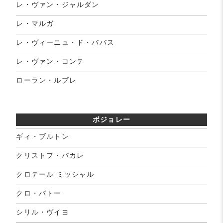
レ・ヴァン・ジャルダン
レ・マルガ
レ・ヴィーニュ・ド・ババス
レ・ヴァン・コンテ
ローラン・ルブレ
ボジョレー
ギィ・ブルトン
クリストフ・パカレ
クロテール ミッシャル
クロ・バトー
シリル・ヴイヨ