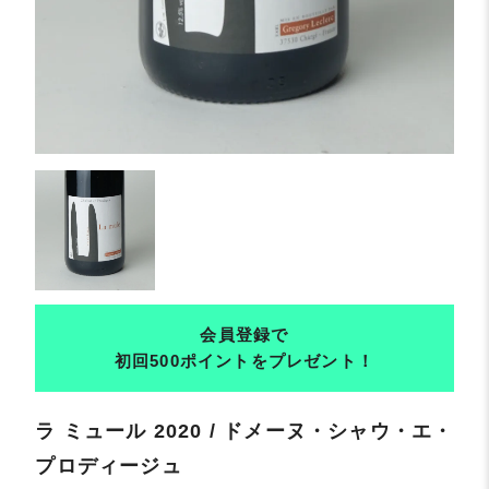
会員登録で
初回500ポイントをプレゼント！
ラ ミュール 2020 / ドメーヌ・シャウ・エ・
プロディージュ