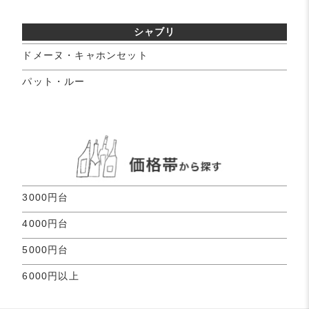
シャブリ
ドメーヌ・キャホンセット
パット・ルー
3000円台
4000円台
5000円台
6000円以上