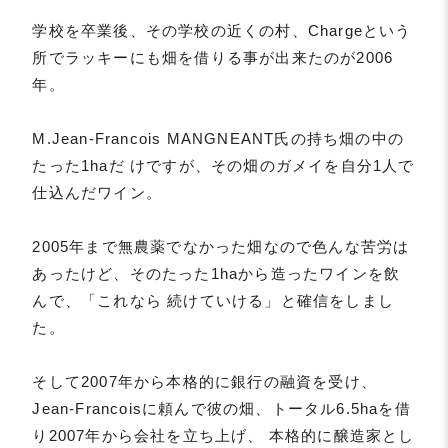
学校を卒業後、その学校の近くの村、Chargeという
所でラッキーにも畑を借りる事が出来たのが2006
年。
M.Jean-Francois MANGNEANT氏の持ち畑の中の
たった1haだ けですが、その畑のガメイを自分1人で
仕込んだワイン。
2005年まで無農薬でなかった畑なので色んな苦労は
あったけど、そのたった1haから造ったワインを飲
んで、「これなら 続けていける」と確信をしまし
た。
そして2007年から本格的に銀行の融資を受け、
Jean-Francoisに頼んで彼の畑、トータル6.5haを借
り2007年から会社を立ち上げ、 本格的に醸造家とし