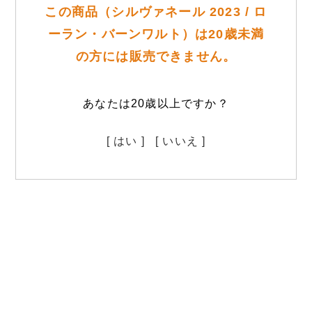
この商品（シルヴァネール 2023 / ロ
ーラン・バーンワルト）は20歳未満
の方には販売できません。
あなたは20歳以上ですか？
[ はい ]
[ いいえ ]