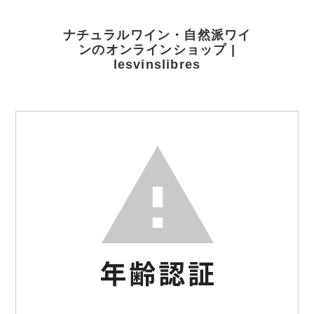
ナチュラルワイン・自然派ワイ
ンのオンラインショップ |
lesvinslibres