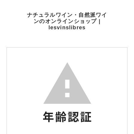
ナチュラルワイン・自然派ワイ
ンのオンラインショップ |
lesvinslibres