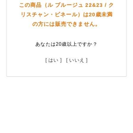
この商品（ル ブルージュ 22&23 / ク
リスチャン・ビネール）は20歳未満
の方には販売できません。
あなたは20歳以上ですか？
[ はい ]
[ いいえ ]