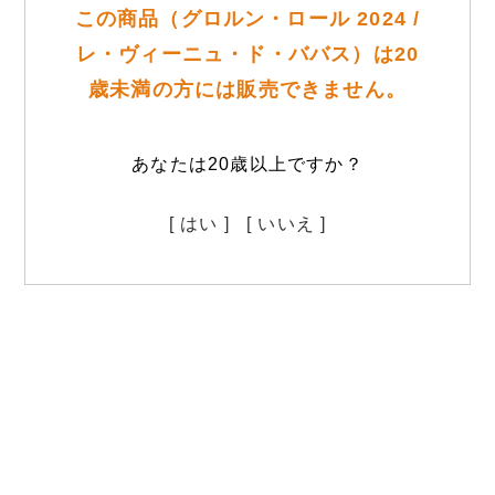
この商品（グロルン・ロール 2024 /
レ・ヴィーニュ・ド・ババス）は20
歳未満の方には販売できません。
あなたは20歳以上ですか？
[ はい ]
[ いいえ ]