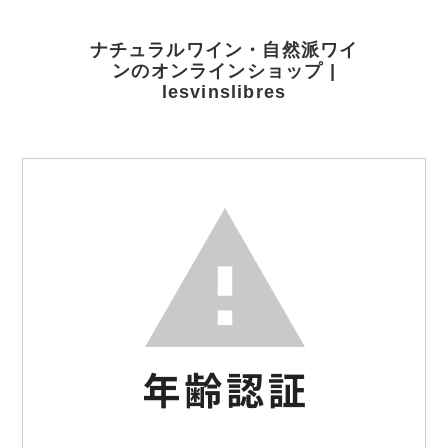
ナチュラルワイン・自然派ワイ
ンのオンラインショップ |
lesvinslibres