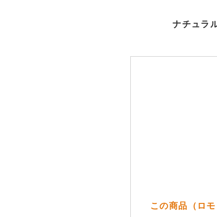
ナチュラル
この商品（ロモラ