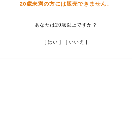
20歳未満の方には販売できません。
あなたは20歳以上ですか？
[ はい ]
[ いいえ ]