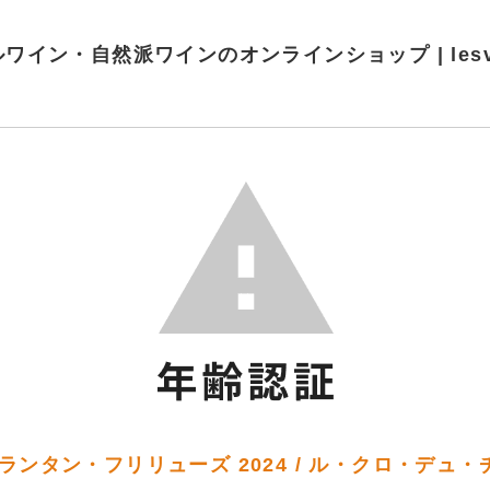
ワイン・自然派ワインのオンラインショップ | lesvins
ンタン・フリリューズ 2024 / ル・クロ・デュ