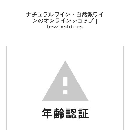
ナチュラルワイン・自然派ワイ
ンのオンラインショップ |
lesvinslibres