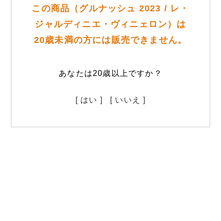
この商品（グルナッシュ 2023 / レ・
ジャルディニエ・ヴィニェロン）は
20歳未満の方には販売できません。
あなたは20歳以上ですか？
[ はい ]
[ いいえ ]