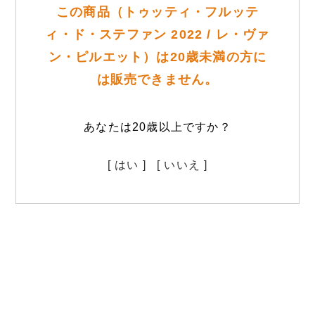
この商品（トゥッティ・フルッテ
ィ・ド・ステファン 2022 / レ・ヴァ
ン・ピルエット）は20歳未満の方に
は販売できません。
あなたは20歳以上ですか？
[ はい ]
[ いいえ ]