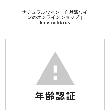
ナチュラルワイン・自然派ワイ
ンのオンラインショップ |
lesvinslibres