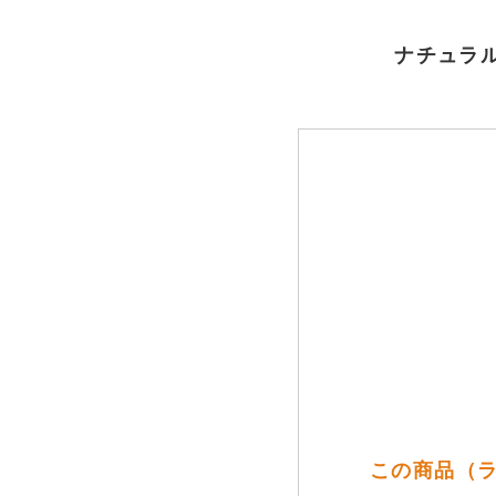
ナチュラル
この商品（ラ