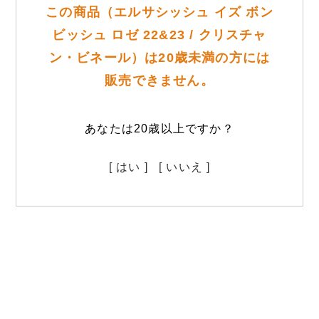
この商品（エルサシッシュ イズ ボン
ビッシュ ロゼ 22&23 / クリスチャ
ン・ビネール）は20歳未満の方には
販売できません。
あなたは20歳以上ですか？
[ はい ]
[ いいえ ]