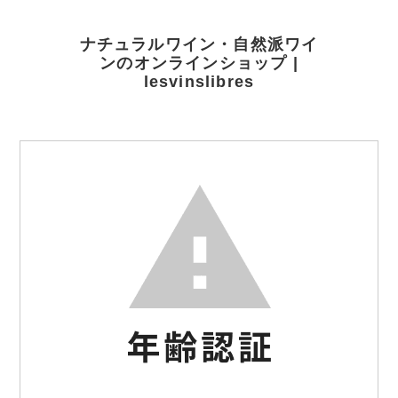
ナチュラルワイン・自然派ワイ
ンのオンラインショップ |
lesvinslibres