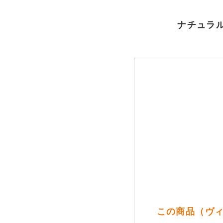
ナチュラル
この商品（ヴィ