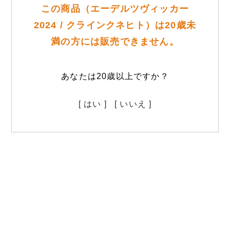
この商品（エーデルツヴィッカー
2024 / クラインクネヒト）は20歳未
満の方には販売できません。
あなたは20歳以上ですか？
[ はい ]
[ いいえ ]