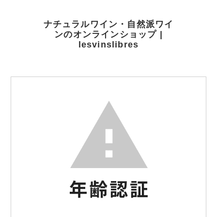
ナチュラルワイン・自然派ワイ
ンのオンラインショップ |
lesvinslibres