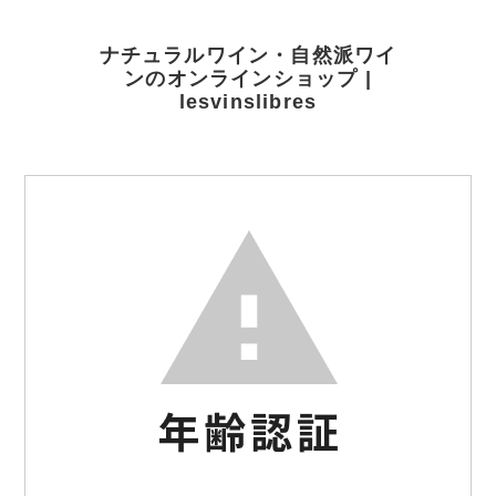
ナチュラルワイン・自然派ワイ
ンのオンラインショップ |
lesvinslibres