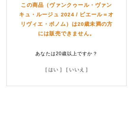
この商品（ヴァンクゥール・ヴァン
キュ・ルージュ 2024 / ピエール＝オ
リヴィエ・ボノム）は20歳未満の方
には販売できません。
あなたは20歳以上ですか？
[ はい ]
[ いいえ ]