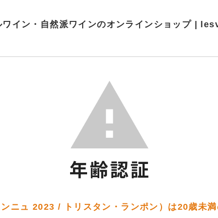
ワイン・自然派ワインのオンラインショップ | lesvins
ンニュ 2023 / トリスタン・ランポン）は20歳未