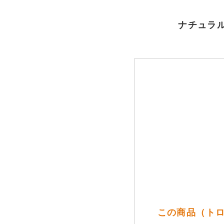
ナチュラル
この商品（トロ