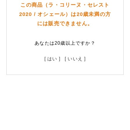
この商品（ラ・コリーヌ・セレスト
2020 / オシェール）は20歳未満の方
には販売できません。
あなたは20歳以上ですか？
[ はい ]
[ いいえ ]