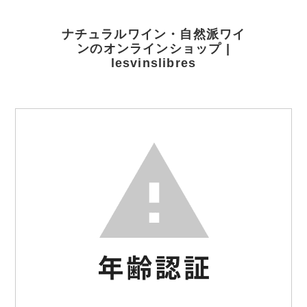
ナチュラルワイン・自然派ワイ
ンのオンラインショップ |
lesvinslibres