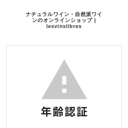
ナチュラルワイン・自然派ワイ
ンのオンラインショップ |
lesvinslibres