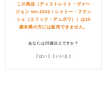
この商品（ディストレイト・ヴァー
ジョン Ver.2022 / シャトー・フラン
シェ（エリック・デュボワ））は20
歳未満の方には販売できません。
あなたは20歳以上ですか？
[ はい ]
[ いいえ ]