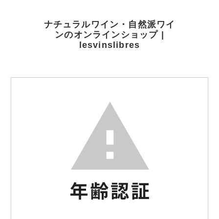
ナチュラルワイン・自然派ワイ
ンのオンラインショップ |
lesvinslibres