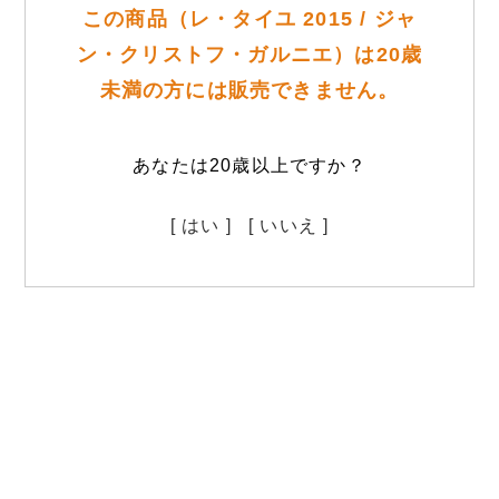
この商品（レ・タイユ 2015 / ジャ
ン・クリストフ・ガルニエ）は20歳
未満の方には販売できません。
あなたは20歳以上ですか？
[ はい ]
[ いいえ ]