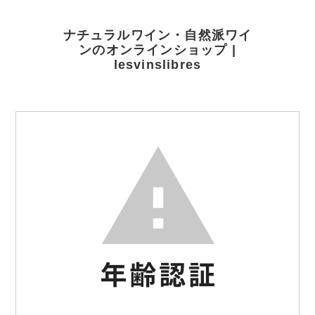
ナチュラルワイン・自然派ワイ
ンのオンラインショップ |
lesvinslibres