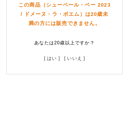
この商品（シューペール・ベー 2023
/ ドメーヌ・ラ・ボエム）は20歳未
満の方には販売できません。
あなたは20歳以上ですか？
[ はい ]
[ いいえ ]