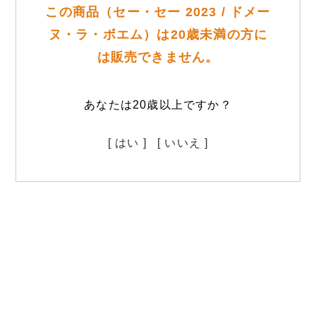
この商品（セー・セー 2023 / ドメー
ヌ・ラ・ボエム）は20歳未満の方に
は販売できません。
あなたは20歳以上ですか？
[ はい ]
[ いいえ ]