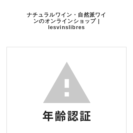
ナチュラルワイン・自然派ワイ
ンのオンラインショップ |
lesvinslibres