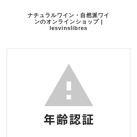
ナチュラルワイン・自然派ワイ
ンのオンラインショップ |
lesvinslibres