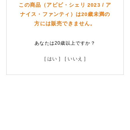
この商品（アビビ・シェリ 2023 / ア
ナイス・ファンティ）は20歳未満の
方には販売できません。
あなたは20歳以上ですか？
[ はい ]
[ いいえ ]