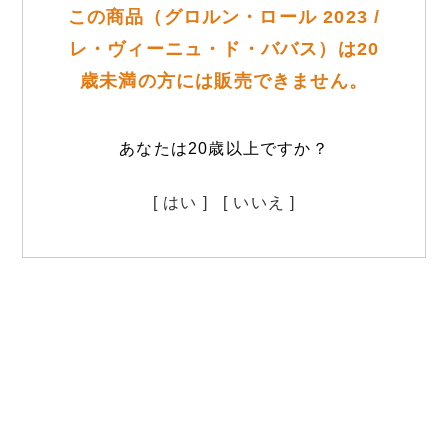
この商品（グロルン・ロール 2023 /
レ・ヴィーニュ・ド・ババス）は20
歳未満の方には販売できません。
あなたは20歳以上ですか？
[ はい ]
[ いいえ ]