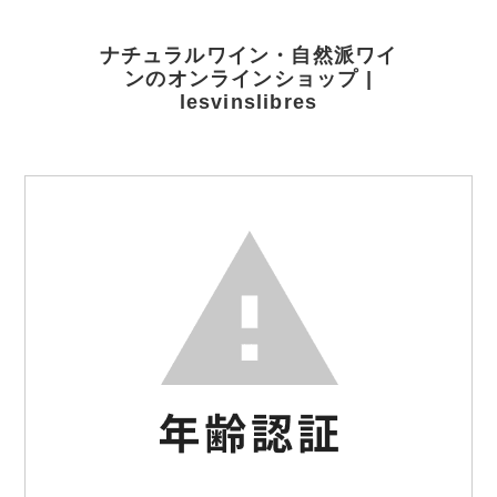
ナチュラルワイン・自然派ワイ
ンのオンラインショップ |
lesvinslibres