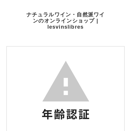
ナチュラルワイン・自然派ワイ
ンのオンラインショップ |
lesvinslibres