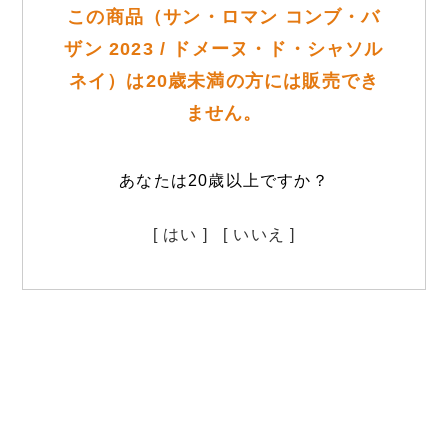
この商品（サン・ロマン コンブ・バ
ザン 2023 / ドメーヌ・ド・シャソル
ネイ）は20歳未満の方には販売でき
ません。
あなたは20歳以上ですか？
[ はい ]
[ いいえ ]