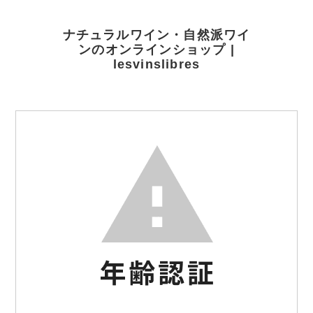
ナチュラルワイン・自然派ワイ
ンのオンラインショップ |
lesvinslibres