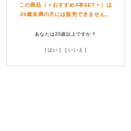
この商品（＜おすすめ4本SET＞）は
20歳未満の方には販売できません。
あなたは20歳以上ですか？
[ はい ]
[ いいえ ]