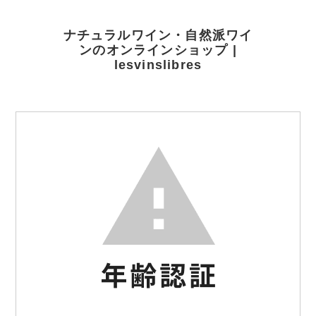
ナチュラルワイン・自然派ワイ
ンのオンラインショップ |
lesvinslibres