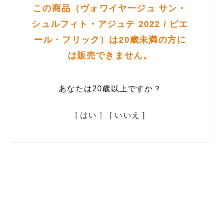
この商品（ヴォワイヤージュ サン・
シュルフィト・アジュテ 2022 / ピエ
ール・フリック）は20歳未満の方に
は販売できません。
あなたは20歳以上ですか？
[ はい ]
[ いいえ ]