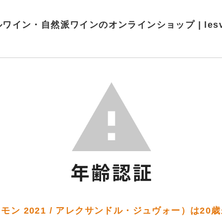
ワイン・自然派ワインのオンラインショップ | lesvins
モン 2021 / アレクサンドル・ジュヴォー）は20