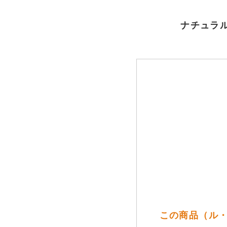
ナチュラル
この商品（ル・