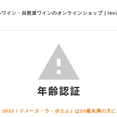
ワイン・自然派ワインのオンラインショップ | lesvins
 2023 / ドメーヌ・ラ・ボエム）は20歳未満の方