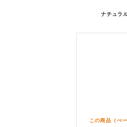
ナチュラル
この商品（ぺー