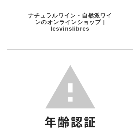
ナチュラルワイン・自然派ワイ
ンのオンラインショップ |
lesvinslibres