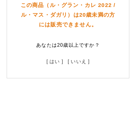
この商品（ル・グラン・カレ 2022 /
ル・マス・ダガリ）は20歳未満の方
には販売できません。
あなたは20歳以上ですか？
[ はい ]
[ いいえ ]