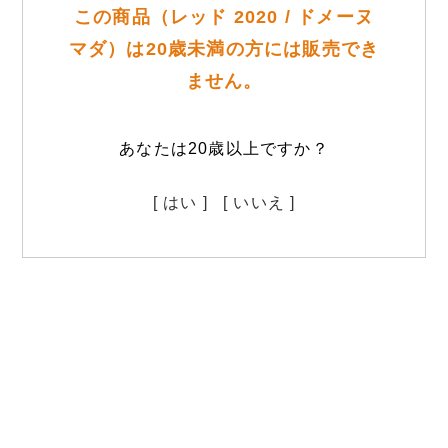
この商品（レッド 2020 / ドメーヌ
マダ）は20歳未満の方には販売でき
ません。
あなたは20歳以上ですか？
[ はい ]
[ いいえ ]