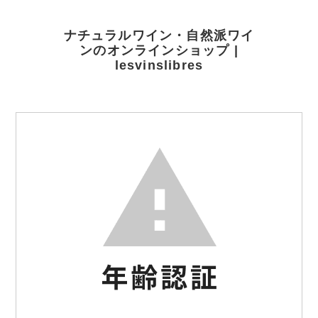
ナチュラルワイン・自然派ワイ
ンのオンラインショップ |
lesvinslibres