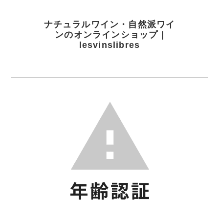
ナチュラルワイン・自然派ワイ
ンのオンラインショップ |
lesvinslibres