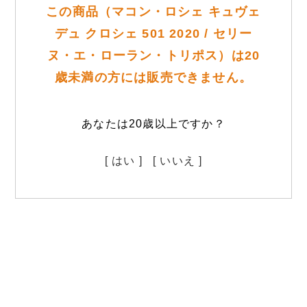
この商品（マコン・ロシェ キュヴェ
デュ クロシェ 501 2020 / セリー
ヌ・エ・ローラン・トリポス）は20
歳未満の方には販売できません。
あなたは20歳以上ですか？
[ はい ]
[ いいえ ]