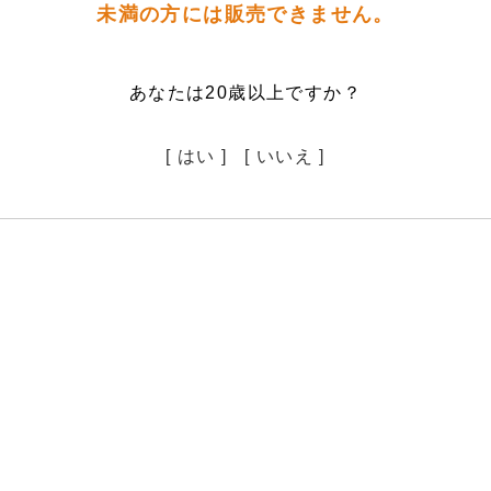
未満の方には販売できません。
あなたは20歳以上ですか？
[ はい ]
[ いいえ ]