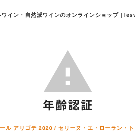
ワイン・自然派ワインのオンラインショップ | lesvins
ル アリゴテ 2020 / セリーヌ・エ・ローラン・