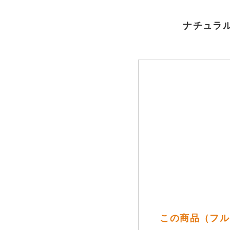
ナチュラル
この商品（フルー