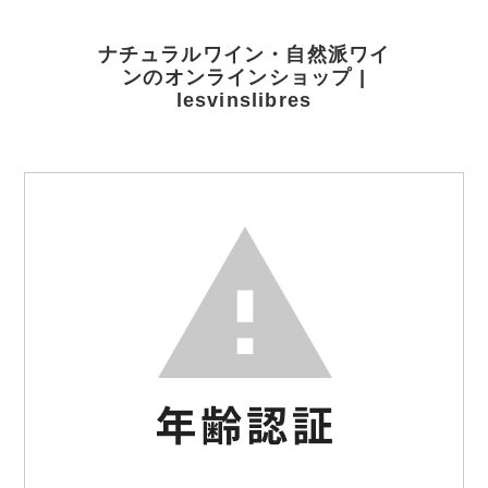
ナチュラルワイン・自然派ワイ
ンのオンラインショップ |
lesvinslibres