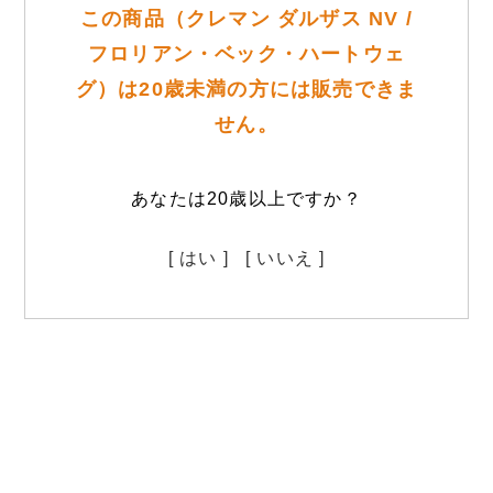
この商品（クレマン ダルザス NV /
フロリアン・ベック・ハートウェ
グ）は20歳未満の方には販売できま
せん。
あなたは20歳以上ですか？
[ はい ]
[ いいえ ]