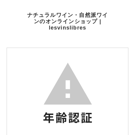
ナチュラルワイン・自然派ワイ
ンのオンラインショップ |
lesvinslibres