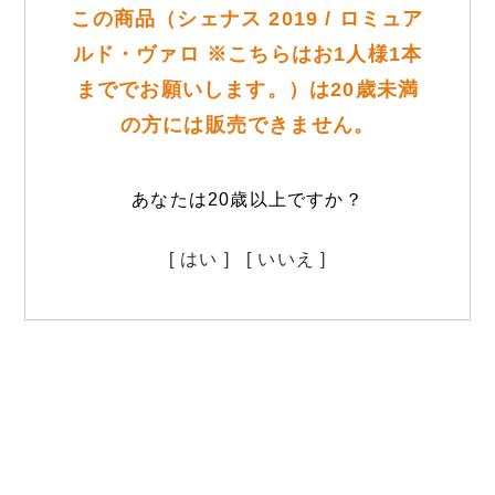
この商品（シェナス 2019 / ロミュア
ルド・ヴァロ ※こちらはお1人様1本
まででお願いします。）は20歳未満
の方には販売できません。
あなたは20歳以上ですか？
[ はい ]
[ いいえ ]