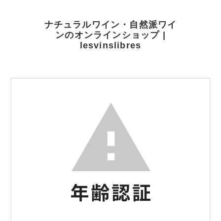
ナチュラルワイン・自然派ワイ
ンのオンラインショップ |
lesvinslibres